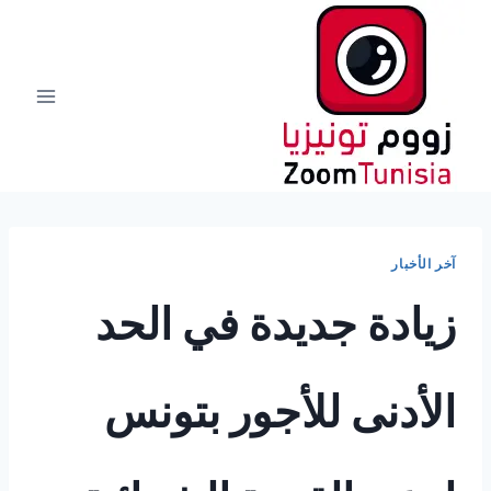
لتجاوز
لى
لمحتوى
آخر الأخبار
زيادة جديدة في الحد
الأدنى للأجور بتونس