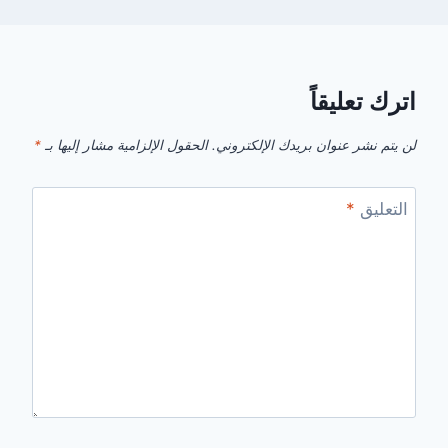
اترك تعليقاً
لن يتم نشر عنوان بريدك الإلكتروني.
الحقول الإلزامية مشار إليها بـ
*
التعليق
*