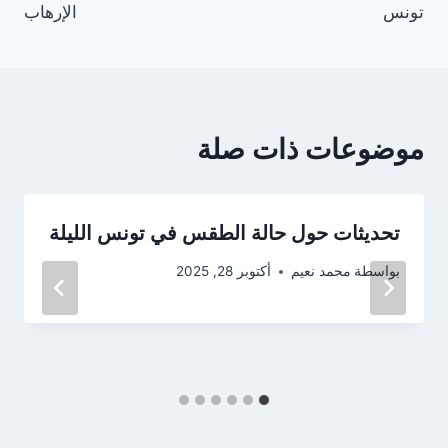
تونس
الإرهاب
موضوعات ذات صلة
تحديثات حول حالة الطقس في تونس الليلة
بواسطة
محمد نعيم
أكتوبر 28, 2025