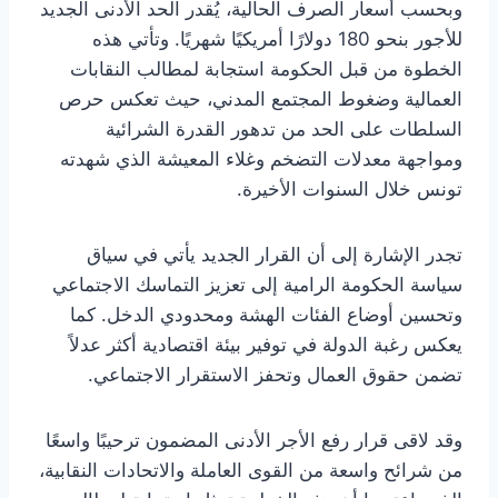
وبحسب أسعار الصرف الحالية، يُقدر الحد الأدنى الجديد
للأجور بنحو 180 دولارًا أمريكيًا شهريًا. وتأتي هذه
الخطوة من قبل الحكومة استجابة لمطالب النقابات
العمالية وضغوط المجتمع المدني، حيث تعكس حرص
السلطات على الحد من تدهور القدرة الشرائية
ومواجهة معدلات التضخم وغلاء المعيشة الذي شهدته
تونس خلال السنوات الأخيرة.
تجدر الإشارة إلى أن القرار الجديد يأتي في سياق
سياسة الحكومة الرامية إلى تعزيز التماسك الاجتماعي
وتحسين أوضاع الفئات الهشة ومحدودي الدخل. كما
يعكس رغبة الدولة في توفير بيئة اقتصادية أكثر عدلاً
تضمن حقوق العمال وتحفز الاستقرار الاجتماعي.
وقد لاقى قرار رفع الأجر الأدنى المضمون ترحيبًا واسعًا
من شرائح واسعة من القوى العاملة والاتحادات النقابية،