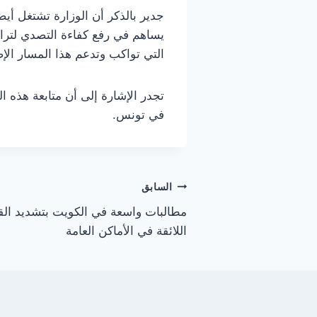
جدير بالذكر أن الوزارة تشتغل أيض
يساهم في رفع كفاءة التصدي لتراكم
التي تواكب وتدعم هذا المسار الإ
تجدر الإشارة إلى أن متابعة هذه 
في تونس.
تصفّح
السابق
مطالبات واسعة في الكويت بتشديد الق
المقالات
اللائقة في الأماكن العامة