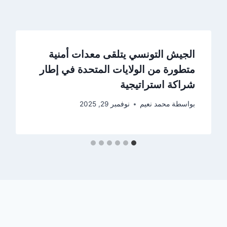
الجيش التونسي يتلقى معدات أمنية
متطورة من الولايات المتحدة في إطار
شراكة استراتيجية
بواسطة
محمد نعيم
نوفمبر 29, 2025