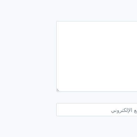
 الإلكتروني