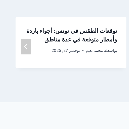
توقعات الطقس في تونس: أجواء باردة
وأمطار متوقعة في عدة مناطق
بواسطة
محمد نعيم
نوفمبر 27, 2025