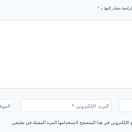
زامية مشار إليها بـ
*
البريد الإلكتروني
*
الموقع
الإلكتروني في هذا المتصفح لاستخدامها المرة المقبلة في تعليقي.