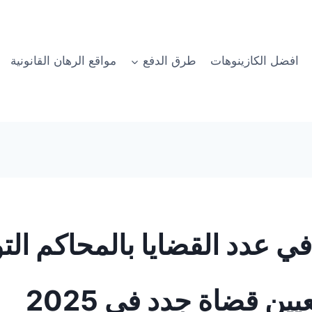
افضل الكازينوهات
طرق الدفع
مواقع الرهان القانونية
ي عدد القضايا بالمحاكم الت
ين قضاة جدد في 2025