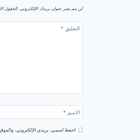
لن يتم نشر عنوان بريدك الإلكتروني.
الحقول الإل
التعليق
*
الاسم
*
احفظ اسمي، بريدي الإلكتروني، والموقع 