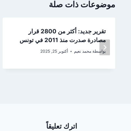
موضوعات ذات صلة
تقرير جديد: أكثر من 2800 قرار
مصادرة صدرت منذ 2011 في تونس
بواسطة
محمد نعيم
أكتوبر 25, 2025
اترك تعليقاً