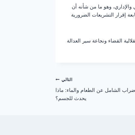
 والإداري، وهو ما من شأنه أن
بعة إقرار التشريعات الضرورية
لية القضاء ونجاعة سير العدالة
التالي
ضراب الشامل عن الطعام والماء: ماذا
يحدث للجسم؟