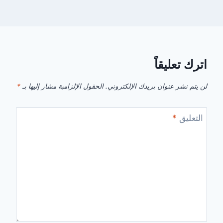
اترك تعليقاً
لن يتم نشر عنوان بريدك الإلكتروني.
الحقول الإلزامية مشار إليها بـ
*
التعليق
*