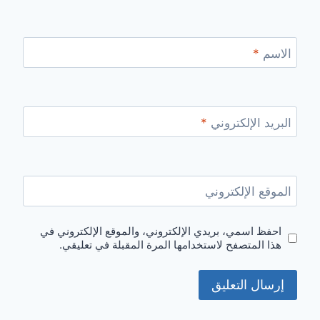
الاسم
*
البريد الإلكتروني
*
الموقع الإلكتروني
احفظ اسمي، بريدي الإلكتروني، والموقع الإلكتروني في
هذا المتصفح لاستخدامها المرة المقبلة في تعليقي.