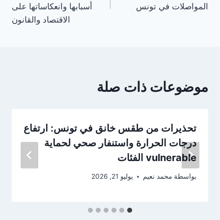
المواصلات في تونس
أسبابها وانعكاساتها على
الاقتصاد والقانون
موضوعات ذات صلة
تحذيرات من طقس خانق في تونس: ارتفاع
درجات الحرارة واستنفار صحي لحماية
vulnerable الفئات
بواسطة
محمد نعيم
يوليو 21, 2026