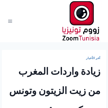
لتجاوز
لى
لمحتوى
آخر الأخبار
زيادة واردات المغرب
من زيت الزيتون وتونس