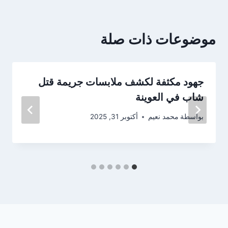
موضوعات ذات صلة
جهود مكثفة لكشف ملابسات جريمة قتل
شاب في العوينة
بواسطة
محمد نعيم
أكتوبر 31, 2025