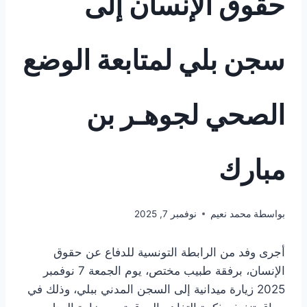
حقوق الإنسان إلى
سجن بلي لمتابعة الوضع
الصحي لجوهـر بن
مبارك
بواسطة
محمد نعيم
نوفمبر 7, 2025
أجرى وفد من الرابطة التونسية للدفاع عن حقوق
الإنسان، برفقة طبيب مختص، يوم الجمعة 7 نوفمبر
2025 زيارة ميدانية إلى السجن المدني ببلي، وذلك في