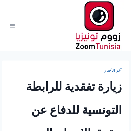
لتجاوز
لى
لمحتوى
آخر الأخبار
زيارة تفقدية للرابطة
التونسية للدفاع عن