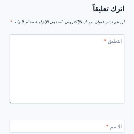
اترك تعليقاً
لن يتم نشر عنوان بريدك الإلكتروني.
الحقول الإلزامية مشار إليها بـ
*
التعليق
*
الاسم
*