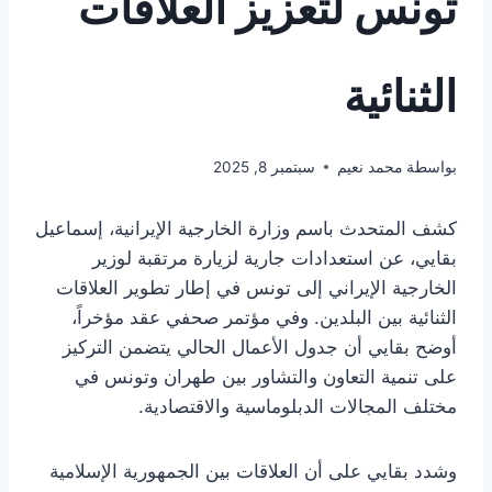
تونس لتعزيز العلاقات
الثنائية
بواسطة
محمد نعيم
سبتمبر 8, 2025
كشف المتحدث باسم وزارة الخارجية الإيرانية، إسماعيل
بقايي، عن استعدادات جارية لزيارة مرتقبة لوزير
الخارجية الإيراني إلى تونس في إطار تطوير العلاقات
الثنائية بين البلدين. وفي مؤتمر صحفي عقد مؤخراً،
أوضح بقايي أن جدول الأعمال الحالي يتضمن التركيز
على تنمية التعاون والتشاور بين طهران وتونس في
مختلف المجالات الدبلوماسية والاقتصادية.
وشدد بقايي على أن العلاقات بين الجمهورية الإسلامية