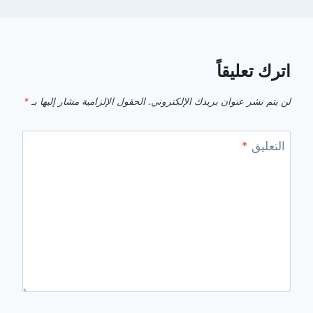
اترك تعليقاً
لن يتم نشر عنوان بريدك الإلكتروني.
الحقول الإلزامية مشار إليها بـ
*
التعليق
*