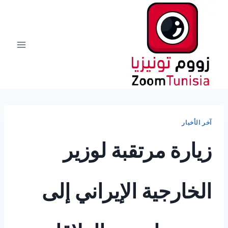
لتجاوز
لى
لمحتوى
آخر الأخبار
زيارة مرتقبة لوزير
الخارجية الإيراني إلى