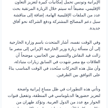
الإيرانية وتونس تحمل إمكانيات كبيرة لتعزيز التعاون
الإقليمي، مضيفاً أنه سيتم خلال الزيارة المرتقبة بحث
عدد من الملفات الإقليمية الهامة، إضافة إلى مناقشة
سبل دعم المصالح المشتركة ودفع الشراكة نحو آفاق
جديدة.
وفي الوقت نفسه، أشار المتحدث باسم وزارة الخارجية
إلى أن مسألة زيارة وزير الخارجية الإيراني إلى مصر ما
زالت قيد النقاش والتنسيق بين الجانبين، موضحاً أن
العلاقات مع مصر شهدت في السابق زيارات متبادلة،
وأن مثل هذه التحركات ستُحدد في الوقت المناسب بناءً
على التوافق بين الطرفين.
وتأتي هذه التطورات في ظل مساعٍ إيرانية واضحة
لتعزيز حضورها الدبلوماسي في المنطقة، وتفعيل قنوات
الحوار مع عدد من الدول العربية. وتؤكد طهران من