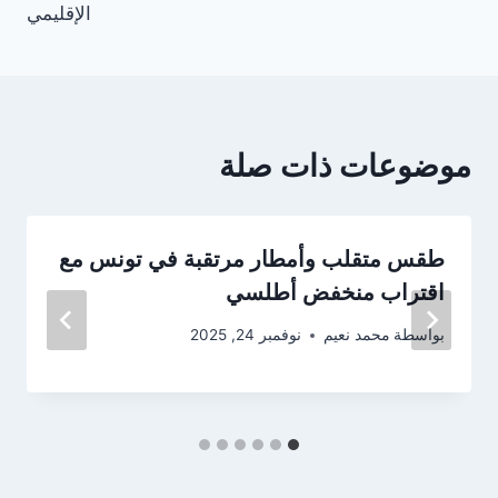
الإقليمي
موضوعات ذات صلة
طقس متقلب وأمطار مرتقبة في تونس مع
اقتراب منخفض أطلسي
بواسطة
محمد نعيم
نوفمبر 24, 2025