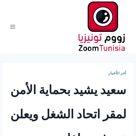
لتجاوز
لى
لمحتوى
آخر الأخبار
سعيد يشيد بحماية الأمن
لمقر اتحاد الشغل ويعلن