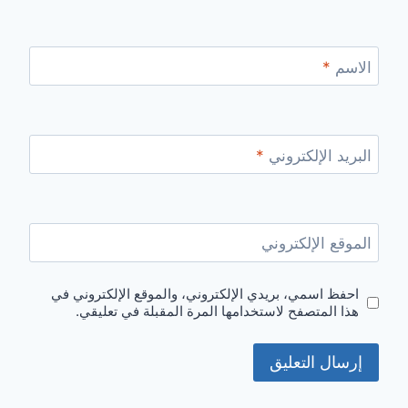
الاسم
*
البريد الإلكتروني
*
الموقع الإلكتروني
احفظ اسمي، بريدي الإلكتروني، والموقع الإلكتروني في
هذا المتصفح لاستخدامها المرة المقبلة في تعليقي.