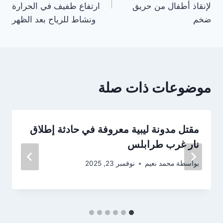
لإنقاذ أطفال من حريق
ارتفاع طفيف في الحرارة
ضخم
ونشاط للرياح بعد الظهر
موضوعات ذات صلة
مقتل مدونة ليبية معروفة في حادثة إطلاق
نار غرب طرابلس
بواسطة
محمد نعيم
نوفمبر 23, 2025