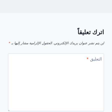
اترك تعليقاً
لن يتم نشر عنوان بريدك الإلكتروني.
الحقول الإلزامية مشار إليها بـ
*
التعليق
*