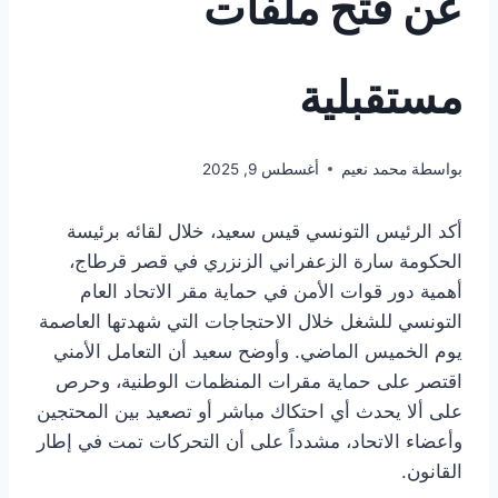
عن فتح ملفات
مستقبلية
بواسطة
محمد نعيم
أغسطس 9, 2025
أكد الرئيس التونسي قيس سعيد، خلال لقائه برئيسة
الحكومة سارة الزعفراني الزنزري في قصر قرطاج،
أهمية دور قوات الأمن في حماية مقر الاتحاد العام
التونسي للشغل خلال الاحتجاجات التي شهدتها العاصمة
يوم الخميس الماضي. وأوضح سعيد أن التعامل الأمني
اقتصر على حماية مقرات المنظمات الوطنية، وحرص
على ألا يحدث أي احتكاك مباشر أو تصعيد بين المحتجين
وأعضاء الاتحاد، مشدداً على أن التحركات تمت في إطار
القانون.