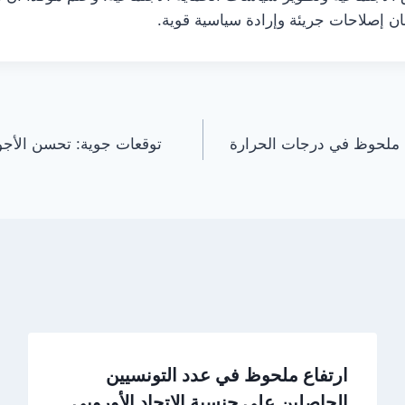
ن إصلاحات جريئة وإرادة سياسية قوية.
 ملحوظ في درجات الحرارة
توقعات جوية: تحسن الأجو
ارتفاع ملحوظ في عدد التونسيين
الحاصلين على جنسية الاتحاد الأوروبي