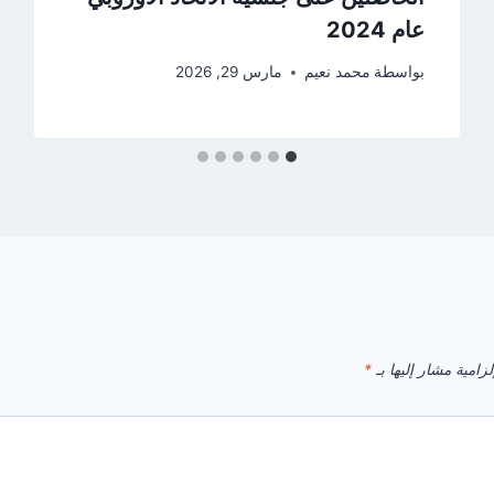
عام 2024
بواسطة
محمد نعيم
مارس 29, 2026
زامية مشار إليها بـ
*