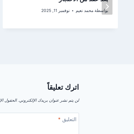
بواسطة
محمد نعيم
نوفمبر 11, 2025
اترك تعليقاً
لن يتم نشر عنوان بريدك الإلكتروني.
الحقول الإل
التعليق
*