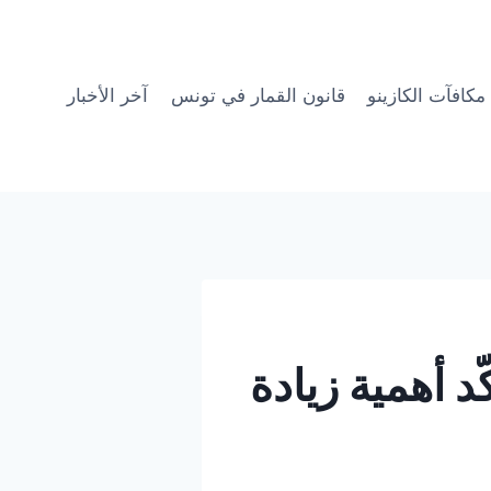
مكافآت الكازينو
قانون القمار في تونس
آخر الأخبار
د أهمية زيادة