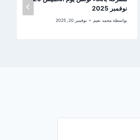
نوفمبر 2025
بواسطة
محمد نعيم
نوفمبر 20, 2025