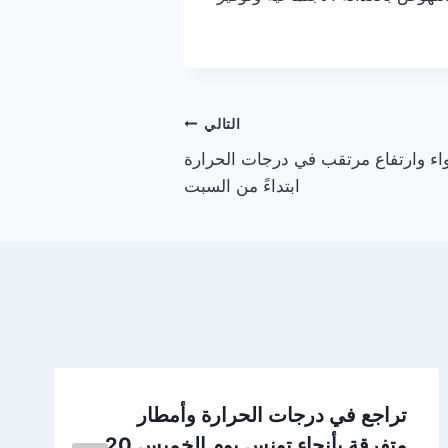
التالي
اء وارتفاع مرتقب في درجات الحرارة
ابتداءً من السبت
تراجع في درجات الحرارة وأمطار
متفرقة بأنحاء تونس يوم الخميس 20