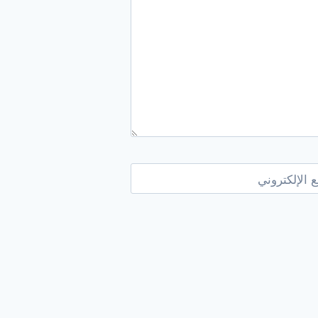
 الإلكتروني