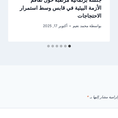
الأزمة البيئية في قابس وسط استمرار
الاحتجاجات
بواسطة
محمد نعيم
أكتوبر 17, 2025
زامية مشار إليها بـ
*