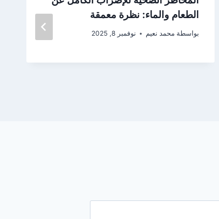
الطعام والماء: نظرة معمقة
بواسطة
محمد نعيم
نوفمبر 8, 2025