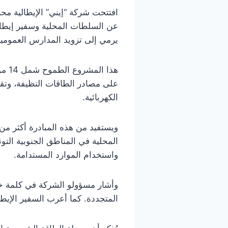
افتتحت شركة “إيني” الإيطالية م
عن السلطات المحلية وسفير إيطا
يرمي إلى تزويد المدارس العمومية
هذا
الكهربائية.
ويستفيد من هذه المبادرة أكثر من
المحلية في المناطق الجنوبية التون
واستخدام الموارد المستدامة.
وأشار مسؤولو الشركة في كلمة خلال
المتجددة. كما أعرب السفير الإيط