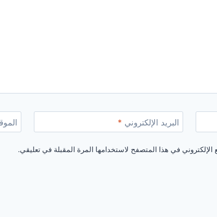
البريد الإلكتروني
*
الموقع
الإلكتروني في هذا المتصفح لاستخدامها المرة المقبلة في تعليقي.