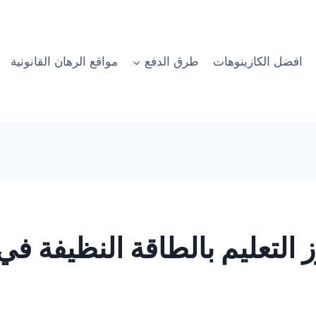
افضل الكازينوهات
طرق الدفع
مواقع الرهان القانونية
ز التعليم بالطاقة النظيفة في