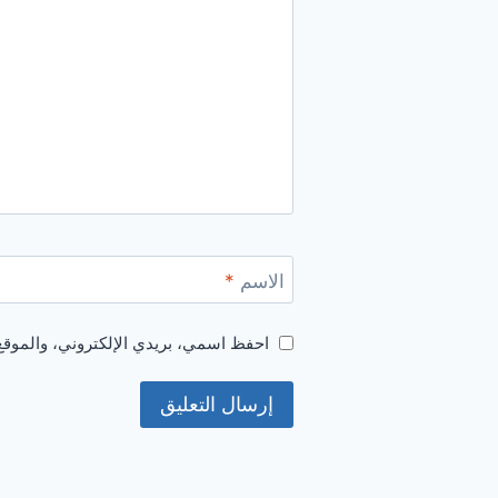
الاسم
*
احفظ اسمي، بريدي الإلكتروني، والموقع 