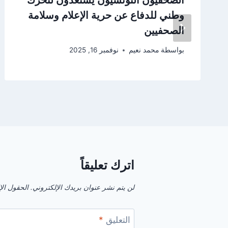
وطني للدفاع عن حرية الإعلام وسلامة
الصحفيين
بواسطة
محمد نعيم
نوفمبر 16, 2025
اترك تعليقاً
لن يتم نشر عنوان بريدك الإلكتروني.
الحقول الإل
التعليق
*