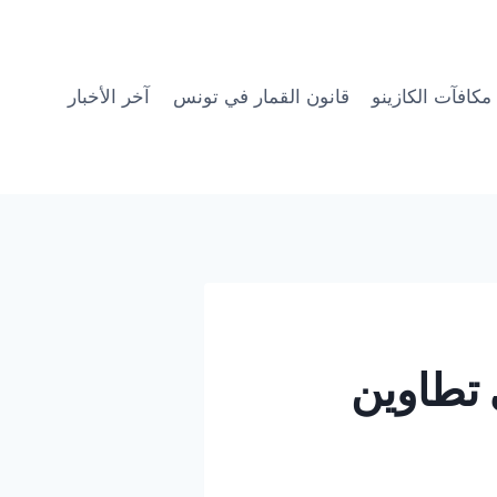
مكافآت الكازينو
قانون القمار في تونس
آخر الأخبار
 تطاوين