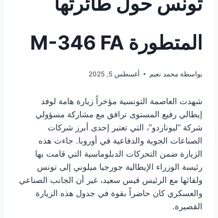
تونس حول طائرتها
المتطورة M-346 FA
بواسطة
محمد نعيم
أغسطس 5, 2025
شهدت العاصمة التونسية مؤخراً زيارة هامة لوفد
إيطالي رفيع المستوى ترافق مع مشاركة مسؤولي
شركة “ليوناردو”، التي تعتبر إحدى أبرز شركات
الصناعات الجوية والدفاعية في أوروبا. جاءت هذه
الزيارة ضمن التحركات الدبلوماسية التي قامت بها
رئيسة الوزراء الإيطالية جورجيا ميلوني إلى تونس
ولقائها مع الرئيس قيس سعيد، غير أن الجانب الصناعي
والعسكري كان حاضراً بقوة في جدول هذه الزيارة
القصيرة.