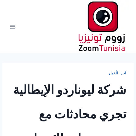
لتجاوز
لى
لمحتوى
آخر الأخبار
شركة ليوناردو الإيطالية
تجري محادثات مع