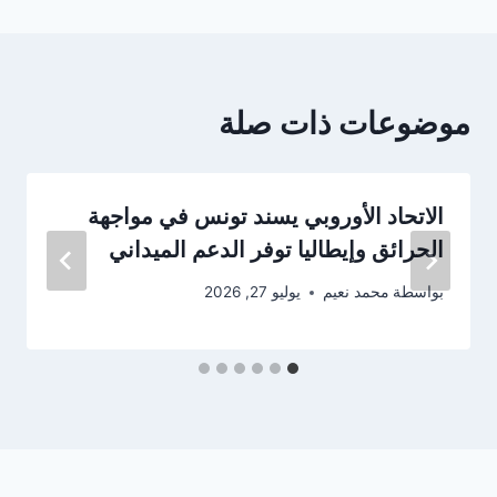
موضوعات ذات صلة
الاتحاد الأوروبي يسند تونس في مواجهة
الحرائق وإيطاليا توفر الدعم الميداني
بواسطة
محمد نعيم
يوليو 27, 2026