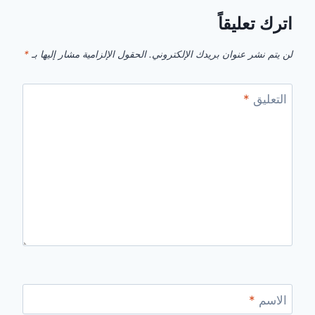
اترك تعليقاً
لن يتم نشر عنوان بريدك الإلكتروني.
الحقول الإلزامية مشار إليها بـ
*
التعليق
*
الاسم
*