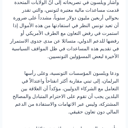
وأشار ويلسون في تصريحاته إلى أنّ الولايات المتحدة
قدمت مساعدات مالية معتبرة لتونس، والتي تقدر
بحوالي أربعين مليون دولار سنوياً، مشدداً على ضرورة
أن تعيد تونس النظر في استفادتها من هذه الأموال إذا
استمرت في رفض التعاون مع الطرف الأمريكي أو
رفضها للدعم الدولي، متسائلا عن مدى جدوى الاستمرار
في تقديم هذه المساعدات في ظل المواقف السياسية
الأخيرة لبعض المسؤولين التونسيين.
ودعا ويلسون المؤسسات التونسية، وعلى رأسها
البرلمان، إلى تبني مقاربة أكثر انفتاحاً واعتدالاً في
التعامل مع الشركاء الدوليين، مؤكداً أن العلاقة بين
البلدين يجب أن تقوم على الاحترام المتبادل والمصالح
المشتركة، وليس عبر الاتهامات والاستفادة من الدعم
المالي دون تعاون حقيقي.