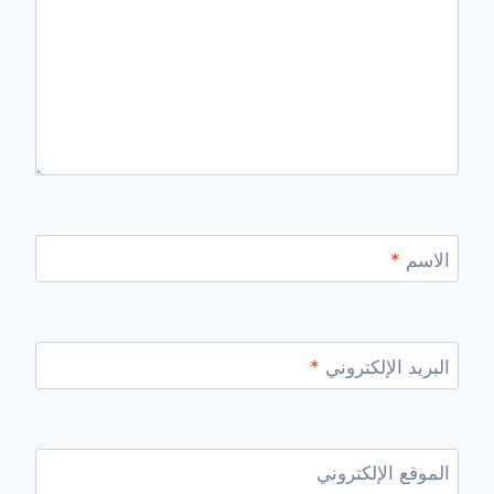
الاسم
*
البريد الإلكتروني
*
الموقع الإلكتروني