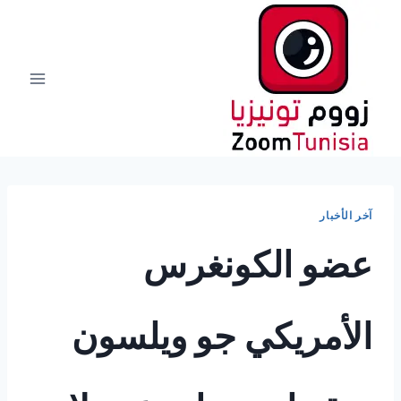
لتجاوز
لى
لمحتوى
آخر الأخبار
عضو الكونغرس
الأمريكي جو ويلسون