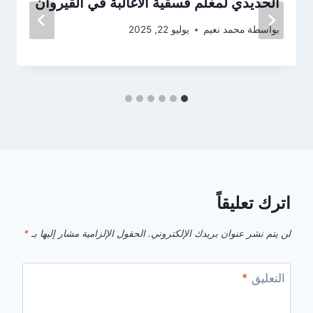
الحديدي لمعْلم فسقية الأغالبة في القيروان
بواسطة
محمد نعيم
يوليو 22, 2025
اترك تعليقاً
لن يتم نشر عنوان بريدك الإلكتروني.
الحقول الإلزامية مشار إليها بـ
*
التعليق
*