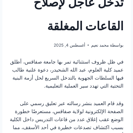
تدخل عاجل لإصلاح
القاعات المغلقة
بواسطة
محمد نعيم
أغسطس 4, 2025
في ظل ظروف استثنائية تمر بها جامعة صفاقس، أطلق
عميد كلية العلوم، عبد الله الشحيدر، دعوة علنية طالب
فيها السلطات الجهوية بالتدخل السريع لحل أزمة البنية
التحتية التي تهدد سير العملية التعليمية.
وقد قام العميد بنشر رسالته عبر تعليق رسمي على
الصفحة الإلكترونية لولاية صفاقس، مستعرضًا خطورة
الوضع عقب إغلاق عدد من قاعات التدريس داخل الكلية
بسبب اكتشاف تصدعات خطيرة في أحد الأسقف، مما