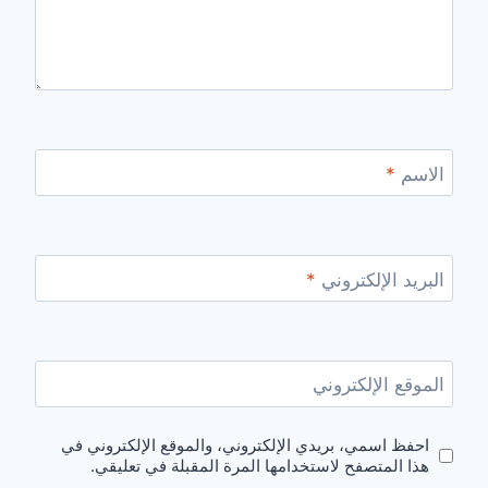
الاسم
*
البريد الإلكتروني
*
الموقع الإلكتروني
احفظ اسمي، بريدي الإلكتروني، والموقع الإلكتروني في
هذا المتصفح لاستخدامها المرة المقبلة في تعليقي.