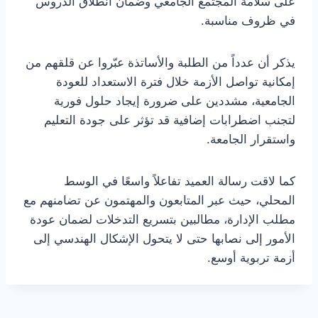
على سلامة المجتمع الجامعي وضمان انطلاق الدروس
في ظروف مناسبة.
يذكر أن عدداً من الطلبة والأساتذة عبّروا عن قلقهم من
إمكانية تواصل الأزمة خلال فترة الاستعداد للعودة
الجامعية، مشددين على ضرورة إيجاد حلول فورية
لتجنب اضطرابات إضافية قد تؤثر على جودة التعليم
واستقرار الجامعة.
كما لاقت رسالة العميد تفاعلاً واسعًا في الوسط
المحلي، حيث عبر المتابعون والمهتمون عن تضامنهم مع
مطلب الإدارة، مطالبين بتسريع التدخلات لضمان عودة
الأمور إلى نصابها حتى لا يتحول الإشكال الهندسي إلى
أزمة تربوية أوسع.