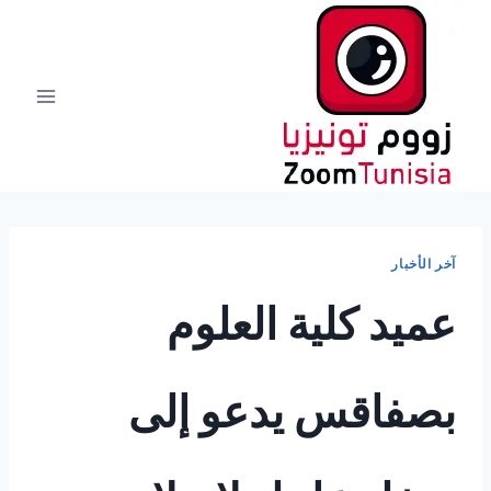
لتجاوز
لى
لمحتوى
آخر الأخبار
عميد كلية العلوم
بصفاقس يدعو إلى