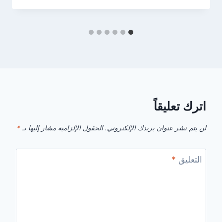
اترك تعليقاً
لن يتم نشر عنوان بريدك الإلكتروني.
الحقول الإلزامية مشار إليها بـ
*
التعليق
*