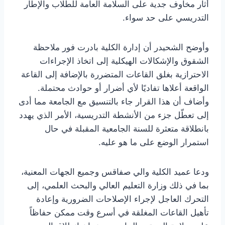
أثار مخاوف جدية على السلامة العامة للطلاب والإطار
التدريسي على حد سواء.
وأوضح الشحيدر أن إدارة الكلية بادرت فور ملاحظة
الشقوق والإشكالات الهيكلية إلى اتخاذ الإجراءات
الاحترازية بغلق القاعات المتضررة بالإضافة إلى القاعة
الواقعة أعلاها تفاديًا لأي أضرار أو حوادث محتملة.
وأضاف أن هذا القرار جاء بالتنسيق مع الجامعة مما أدى
إلى تعطّل جزء من الأنشطة التدريسية، الأمر الذي يهدد
بانطلاقة متعثرة للسنة الجامعية المقبلة في حال
استمرار الوضع على ما هو عليه.
ودعا عميد الكلية والي صفاقس وجميع الجهات المعنية،
بما في ذلك وزارة التعليم العالي والبحث العلمي، إلى
التحرك العاجل لإجراء الإصلاحات الضرورية وإعادة
تأهيل القاعات المغلقة في أسرع وقت ممكن حفاظاً