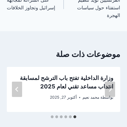
استفتاء حول سياسات
إسرائيل وتجاوز الخلافات
الهجرة
موضوعات ذات صلة
وزارة الداخلية تفتح باب الترشح لمسابقة
انتداب مساعد تقني لعام 2025
بواسطة
محمد نعيم
أكتوبر 27, 2025