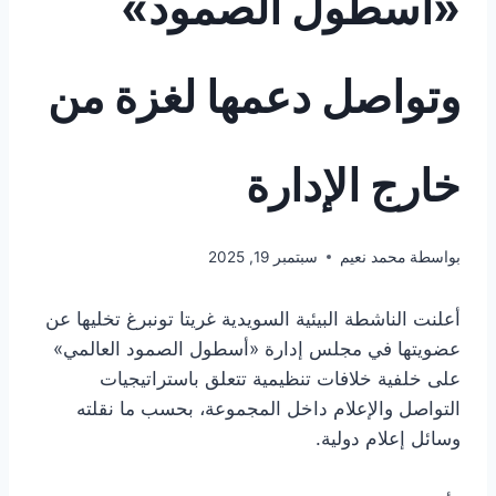
«أسطول الصمود»
وتواصل دعمها لغزة من
خارج الإدارة
بواسطة
محمد نعيم
سبتمبر 19, 2025
أعلنت الناشطة البيئية السويدية غريتا تونبرغ تخليها عن
عضويتها في مجلس إدارة «أسطول الصمود العالمي»
على خلفية خلافات تنظيمية تتعلق باستراتيجيات
التواصل والإعلام داخل المجموعة، بحسب ما نقلته
وسائل إعلام دولية.