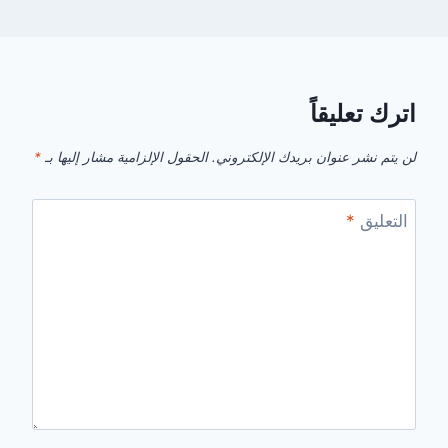
اترك تعليقاً
لن يتم نشر عنوان بريدك الإلكتروني.
الحقول الإلزامية مشار إليها بـ
*
التعليق
*