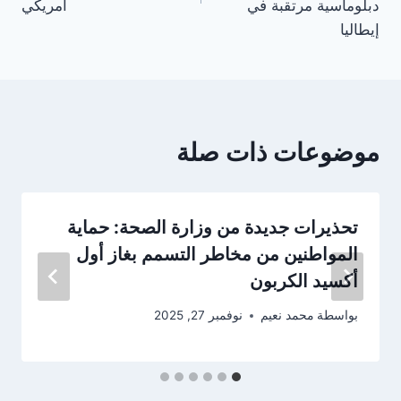
دبلوماسية مرتقبة في
أمريكي
إيطاليا
موضوعات ذات صلة
تحذيرات جديدة من وزارة الصحة: حماية
المواطنين من مخاطر التسمم بغاز أول
أكسيد الكربون
بواسطة
محمد نعيم
نوفمبر 27, 2025