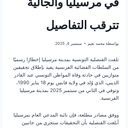
في مرسيليا والجالية
تترقب التفاصيل
بواسطة
محمد نعيم
سبتمبر 4, 2025
تلقت القنصلية التونسية بمدينة مرسيليا إخطارًا رسميًا
من السلطات القضائية الفرنسية يفيد بإطلاق تحقيقين
متوازيين في حادثة وفاة المواطن التونسي عبد القادر
الذيبي، الذي وُلد في ولاية قابس يوم 18 يناير 1990،
وتوفي في الثاني من سبتمبر 2025 بمدينة مرسيليا
الفرنسية.
ووفق مصادر مطلعة، فإن نائبة المدعي العام بمرسيليا
أبلغت القنصلية بأن التحقيقات ستجري من جانبين