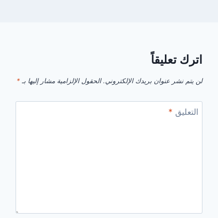
اترك تعليقاً
لن يتم نشر عنوان بريدك الإلكتروني.
الحقول الإلزامية مشار إليها بـ
*
التعليق
*