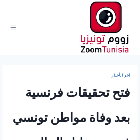
لتجاوز
لى
لمحتوى
آخر الأخبار
فتح تحقيقات فرنسية
بعد وفاة مواطن تونسي