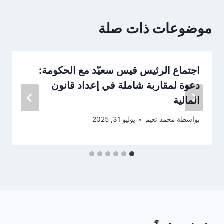
موضوعات ذات صلة
اجتماع الرئيس قيس سعيّد مع الحكومة:
دعوة لمقاربة شاملة في إعداد قانون
المالية
بواسطة
محمد نعيم
يوليو 31, 2025