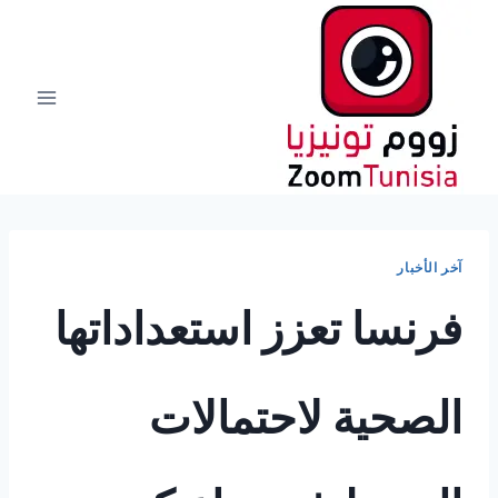
لتجاوز
لى
لمحتوى
آخر الأخبار
فرنسا تعزز استعداداتها
الصحية لاحتمالات