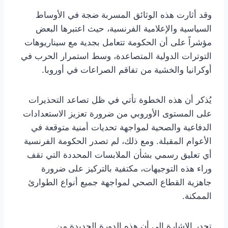
وقد أثارت هذه الوثائق المسربة ضجة في الأوساط
السياسية والإعلامية الفرنسية، حيث اعتبرها البعض
مؤشراً على أن الحكومة تتعامل بجدية مع سيناريوهات
التوترات الدولية المتصاعدة، وسط استمرار الحرب في
أوكرانيا والخشية من تفاقم الصراعات في أوروبا.
يُذكر أن هذه الخطوة تأتي في ظل تصاعد التحذيرات
على المستوى الأوروبي من ضرورة تعزيز الاستعدادات
الدفاعية والصحية لمواجهة تحديات أمنية متوقعة في
الأعوام المقبلة. ومع ذلك، لم تصدر الحكومة الفرنسية
أي تعليق رسمي بشأن الملابسات المحددة التي تقف
وراء هذه التوجيهات، مكتفية بالتركيز على ضرورة
جاهزية القطاع الصحي لمواجهة جميع أنواع الطوارئ
الممكنة.
تجدر الإشارة إلى أن هذه الدورة الجديدة من