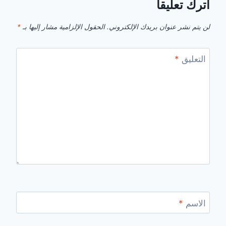
اترك تعليقاً
لن يتم نشر عنوان بريدك الإلكتروني.
الحقول الإلزامية مشار إليها بـ
*
التعليق
*
الاسم
*