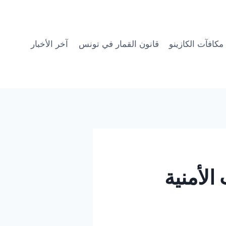
مكافآت الكازينو
قانون القمار في تونس
آخر الأخبار
لأمنية