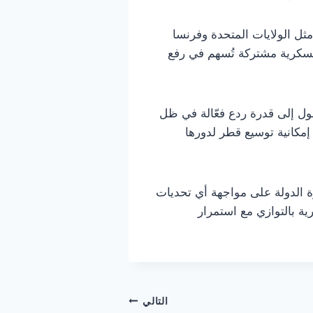
مثل الولايات المتحدة وفرنسا
سكرية مشتركة تُسهم في رفع
ول إلى قدرة ردع فعّالة في ظل
إمكانية توسيع قطر لدورها
درة الدولة على مواجهة أي تحديات
 بالتوازي مع استمرار
التالي