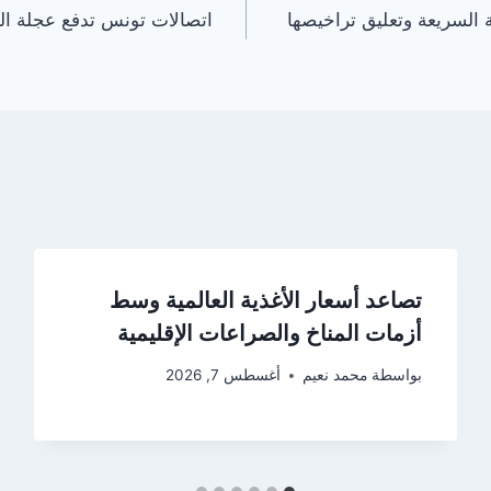
السريعة وتعليق تراخيصها
اتصالات تونس تدفع عجلة ال
تصاعد أسعار الأغذية العالمية وسط
أزمات المناخ والصراعات الإقليمية
بواسطة
محمد نعيم
أغسطس 7, 2026