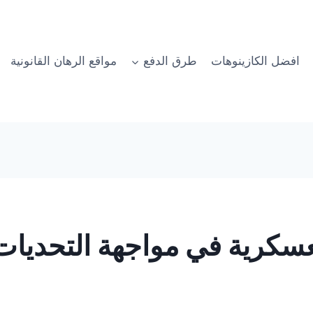
افضل الكازينوهات
طرق الدفع
مواقع الرهان القانونية
كرية في مواجهة التحديات ا