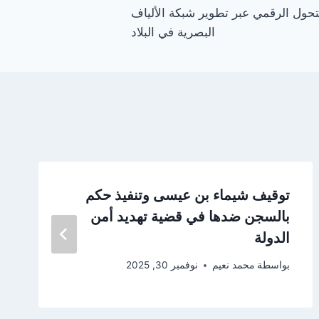
تحول الرقمي عبر تطوير شبكة الألياف
البصرية في البلاد
توقيف شيماء بن عيسى وتنفيذ حكم
بالسجن ضدها في قضية تهديد أمن
الدولة
بواسطة
محمد نعيم
نوفمبر 30, 2025