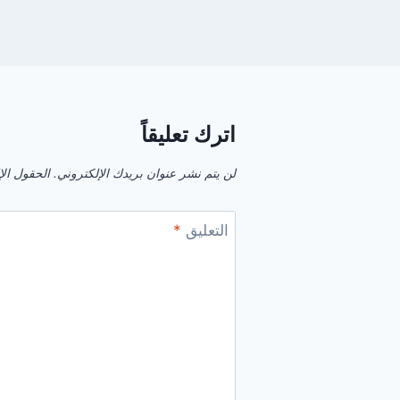
اترك تعليقاً
لن يتم نشر عنوان بريدك الإلكتروني.
الحقول الإل
التعليق
*