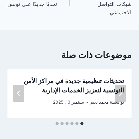
شبكات التواصل
تحديًا جديدًا على تونس
الاجتماعي
موضوعات ذات صلة
تحديثات تنظيمية جديدة في مراكز الأمن
التونسية لتعزيز الخدمات الإدارية
بواسطة
محمد نعيم
سبتمبر 10, 2025