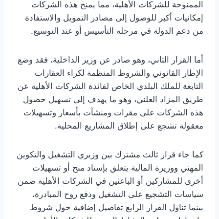
الممنوحة للشركات الأهلية، مما يمنح هذه الشركات
إمكانيات أكبر للوصول إلى مصادر التمويل والاستفادة
من دعم الدولة في مرحلة التأسيس أو عند التوسيع.
أما القرار الثاني، وهو صادر عن وزير الداخلية، فقد وضع
الإطار القانوني والشروط المنظمة لكراء العقارات
التابعة للملك البلدي الخاص لفائدة الشركات الأهلية عن
طريق المزاد العلني، وهو ما يهدف إلى تسهيل حصول
هذه الشركات على مقرات ومنشآت بأسعار وتسهيلات
معقولة تشجع على إطلاق المشاريع المحلية.
كما جاء قرار ثالث مشترك بين وزيري التشغيل والتكوين
المهني ووزيرة المالية يتعلق بإسناد منح أو تسهيلات
أخرى للمشاركين أو الباعثين في الشركات الأهلية ضمن
سياسات التشجيع على التشغيل ودفع روح المبادرة،
بينما تناول القرار الرابع تفاصيل إضافية حول شروط