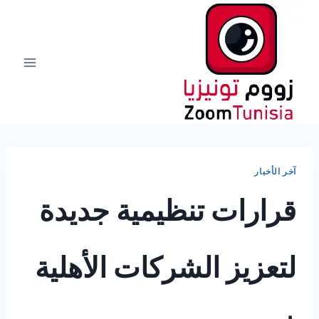
لتجاوز
لى
لمحتوى
آخر الأخبار
قرارات تنظيمية جديدة
لتعزيز الشركات الأهلية