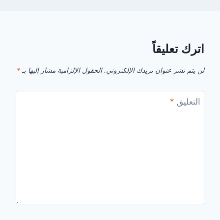
اترك تعليقاً
لن يتم نشر عنوان بريدك الإلكتروني.
الحقول الإلزامية مشار إليها بـ
*
التعليق
*