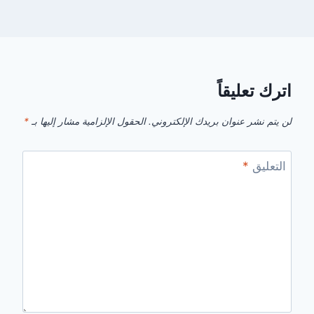
اترك تعليقاً
لن يتم نشر عنوان بريدك الإلكتروني.
الحقول الإلزامية مشار إليها بـ
*
التعليق
*