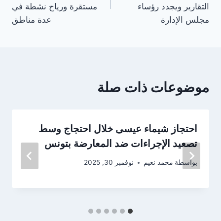
التقارير ويجدد رؤساء
مستقرة ورياح نشطة في
مجلس الإدارة
عدة مناطق
موضوعات ذات صلة
احتجاز شيماء عيسى خلال احتجاج وسط
تصعيد الإجراءات ضد المعارضة بتونس
بواسطة
محمد نعيم
نوفمبر 30, 2025