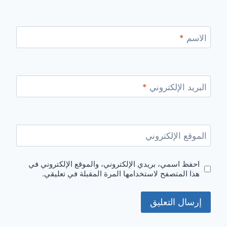
الاسم
*
البريد الإلكتروني
*
الموقع الإلكتروني
احفظ اسمي، بريدي الإلكتروني، والموقع الإلكتروني في
هذا المتصفح لاستخدامها المرة المقبلة في تعليقي.