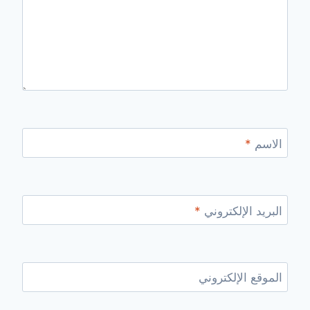
الاسم
*
البريد الإلكتروني
*
الموقع الإلكتروني