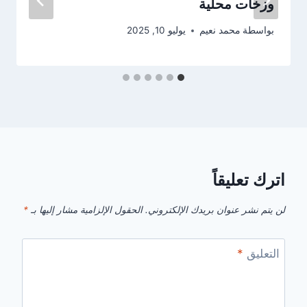
وزخات محلية
بواسطة
محمد نعيم
يوليو 10, 2025
اترك تعليقاً
لن يتم نشر عنوان بريدك الإلكتروني.
الحقول الإلزامية مشار إليها بـ
*
التعليق
*