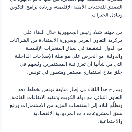
التصدي للتحديات الأمنية الإقليمية، وزيادة برامج التكوين
وتبادل الخبرات.
من جهته، شدّد رئيس الجمهورية خلال اللقاء على
مركزية التعاون العربي وضرورة الاستفادة من الشراكات
مع الدول الشقيقة في سياق المتغيرات الإقليمية
والدولية، مع الحرص على مواصلة الإصلاحات الداخلية
التي من شأنها أن تعزز ثقة المستثمرين وتُسهم في
خلق مناخ استثماري مستقر ومتطور في تونس.
ويندرج هذا اللقاء في إطار متابعة تونس لخطط دفع
التعاون الثنائي مع دولة الكويت وتنفيذ الاتفاقات القائمة،
وتطلّع البلاد إلى استقطاب المزيد من الاستثمارات ورفع
نسق المشروعات ذات المردودية الاقتصادية
والاجتماعية.