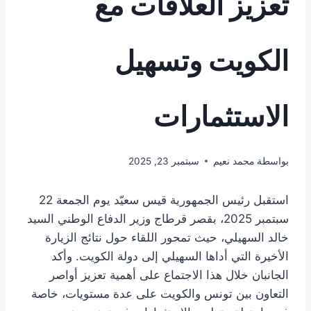
تعزيز العلاقات مع
الكويت وتسهيل
الاستثمارات
بواسطة
محمد نعيم
سبتمبر 23, 2025
استقبل رئيس الجمهورية قيس سعيّد يوم الجمعة 22
سبتمبر 2025، بقصر قرطاج وزير الدفاع الوطني السيد
خالد السهيلي، حيث تمحور اللقاء حول نتائج الزيارة
الأخيرة التي أداها السهيلي إلى دولة الكويت. وأكد
الجانبان خلال هذا الاجتماع على أهمية تعزيز أواصر
التعاون بين تونس والكويت على عدة مستويات، خاصة