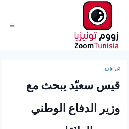
لتجاوز
لى
لمحتوى
آخر الأخبار
قيس سعيّد يبحث مع
وزير الدفاع الوطني