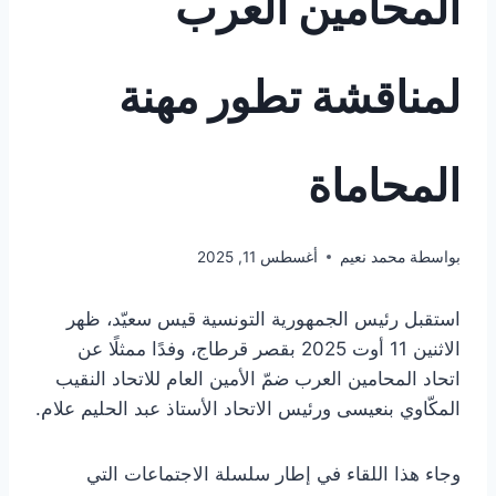
المحامين العرب
لمناقشة تطور مهنة
المحاماة
بواسطة
محمد نعيم
أغسطس 11, 2025
استقبل رئيس الجمهورية التونسية قيس سعيّد، ظهر
الاثنين 11 أوت 2025 بقصر قرطاج، وفدًا ممثلًا عن
اتحاد المحامين العرب ضمّ الأمين العام للاتحاد النقيب
المكّاوي بنعيسى ورئيس الاتحاد الأستاذ عبد الحليم علام.
وجاء هذا اللقاء في إطار سلسلة الاجتماعات التي