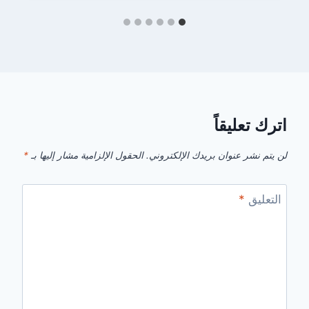
اترك تعليقاً
لن يتم نشر عنوان بريدك الإلكتروني.
الحقول الإلزامية مشار إليها بـ
*
التعليق
*