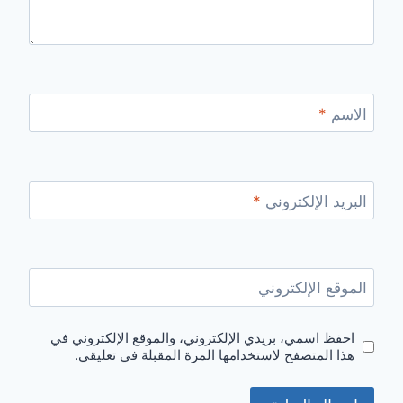
الاسم
*
البريد الإلكتروني
*
الموقع الإلكتروني
احفظ اسمي، بريدي الإلكتروني، والموقع الإلكتروني في
هذا المتصفح لاستخدامها المرة المقبلة في تعليقي.