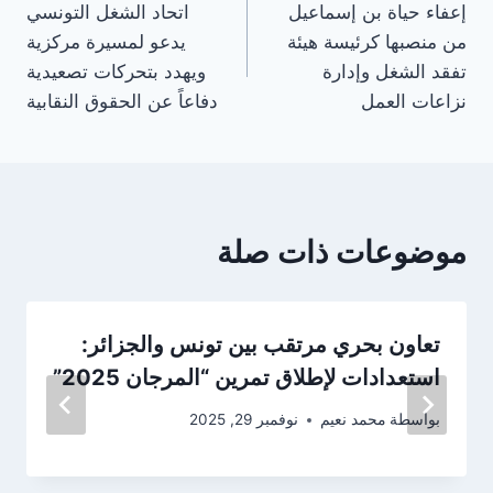
إعفاء حياة بن إسماعيل
اتحاد الشغل التونسي
المقالات
من منصبها كرئيسة هيئة
يدعو لمسيرة مركزية
تفقد الشغل وإدارة
ويهدد بتحركات تصعيدية
نزاعات العمل
دفاعاً عن الحقوق النقابية
موضوعات ذات صلة
تعاون بحري مرتقب بين تونس والجزائر:
استعدادات لإطلاق تمرين “المرجان 2025”
بواسطة
محمد نعيم
نوفمبر 29, 2025