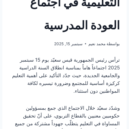
التعليمية في اجتماع
العودة المدرسية
بواسطة
محمد نعيم
سبتمبر 15, 2025
ترأس رئيس الجمهورية قيس سعيّد يوم 15 سبتمبر
2025 اجتماعاً هاماً بمناسبة انطلاق السنة الدراسية
والجامعية الجديدة، حيث جدّد التأكيد على أهمية التعليم
كركيزة أساسية للمجتمع وضرورة تيسيره لكافة
المواطنين دون استثناء.
وشدّد سعيّد خلال الاجتماع الذي جمع بمسؤولين
حكوميين معنيين بالقطاع التربوي، على أنّ تحقيق
المساواة في التعليم يتطلّب جهوداً مشتركة من جميع