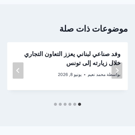
موضوعات ذات صلة
وفد صناعي لبناني يعزز التعاون التجاري
خلال زيارته إلى تونس
بواسطة
محمد نعيم
يونيو 8, 2026