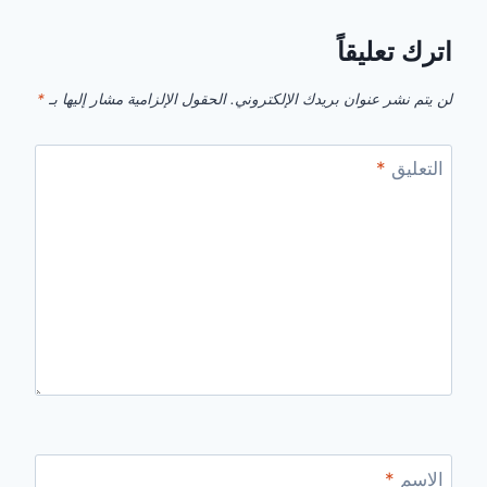
اترك تعليقاً
لن يتم نشر عنوان بريدك الإلكتروني.
الحقول الإلزامية مشار إليها بـ
*
التعليق
*
الاسم
*