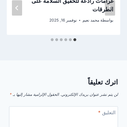
غرامات رادعة لتحقيق السلامة على
الطرقات
بواسطة
محمد نعيم
نوفمبر 16, 2025
اترك تعليقاً
لن يتم نشر عنوان بريدك الإلكتروني.
الحقول الإلزامية مشار إليها بـ
*
التعليق
*