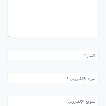
الاسم
*
البريد الإلكتروني
*
الموقع الإلكتروني