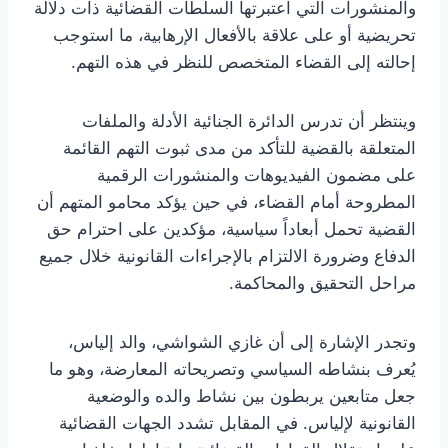
والمنشورات التي اعتبرتها السلطات القضائية ذات دلالة
تحريضية أو على علاقة بالأفعال الإرهابية، ما استوجب
إحالته إلى القضاء المتخصص للنظر في هذه التهم.
وينتظر أن تدرس الدائرة الجنائية الأدلة والملفات
المتعلقة بالقضية للتأكد من مدى ثبوت التهم القائمة
على مضمون الفيديوهات والمنشورات الرقمية
المطروحة أمام القضاء، في حين يؤكد محامو المتهم أن
القضية تحمل أبعاداً سياسية، مؤكدين على احترام حق
الدفاع وضرورة الالتزام بالإجراءات القانونية خلال جميع
مراحل التحقيق والمحاكمة.
وتجدر الإشارة إلى أن غازي الشواشي، والد إلياس،
يُعرف بنشاطه السياسي وتصريحاته المعارضة، وهو ما
جعل متابعين يربطون بين نشاط والده والوضعية
القانونية لإلياس. في المقابل تشدد الجهات القضائية