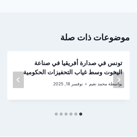
موضوعات ذات صلة
تونس في صدارة أفريقيا في صناعة
اليخوت وسط غياب التحفيزات الحكومية
بواسطة
محمد نعيم
نوفمبر 18, 2025