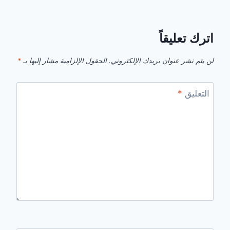
اترك تعليقاً
لن يتم نشر عنوان بريدك الإلكتروني.
الحقول الإلزامية مشار إليها بـ
*
التعليق
*