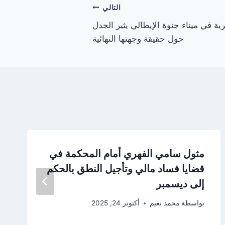
التالي
 في ميناء جنوة الإيطالي يثير الجدل
حول حقيقة وجهتها النهائية
مثول سامي الفهري أمام المحكمة في
قضايا فساد مالي وتأجيل النطق بالحكم
إلى ديسمبر
بواسطة
محمد نعيم
أكتوبر 24, 2025