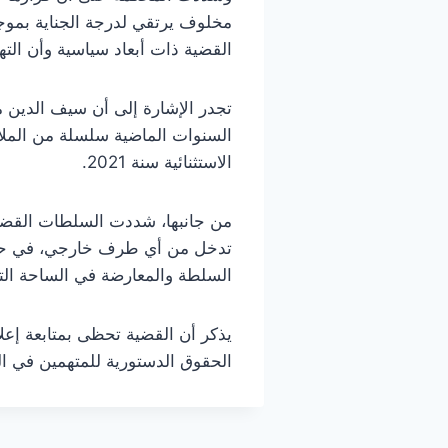
مخلوف يرتقي لدرجة الجناية بموجب
القضية ذات أبعاد سياسية وأن ال
تجدر الإشارة إلى أن سيف الدين مخ
السنوات الماضية سلسلة من الملاحق
الاستثنائية سنة 2021.
من جانبها، شددت السلطات القضائي
تدخل من أي طرف خارجي، في حين 
السلطة والمعارضة في الساحة الت
يذكر أن القضية تحظى بمتابعة إعل
الحقوق الدستورية للمتهمين في ال