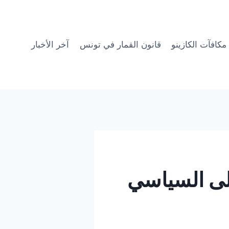
مكافآت الكازينو
قانون القمار في تونس
آخر الأخبار
على السياسي