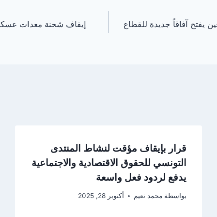
ن يفتح آفاقاً جديدة للقطاع
إيقاف شحنة معدات عسكرية
قرار بإيقاف مؤقت لنشاط المنتدى
التونسي للحقوق الاقتصادية والاجتماعية
يدفع لردود فعل واسعة
بواسطة
محمد نعيم
أكتوبر 28, 2025