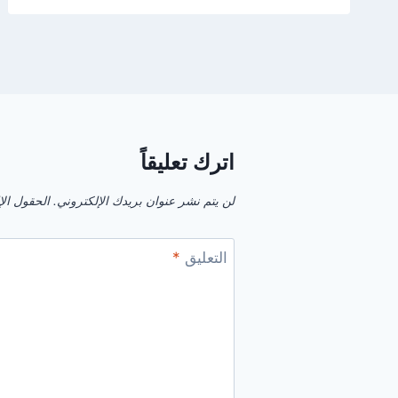
اترك تعليقاً
لن يتم نشر عنوان بريدك الإلكتروني.
الحقول الإل
التعليق
*