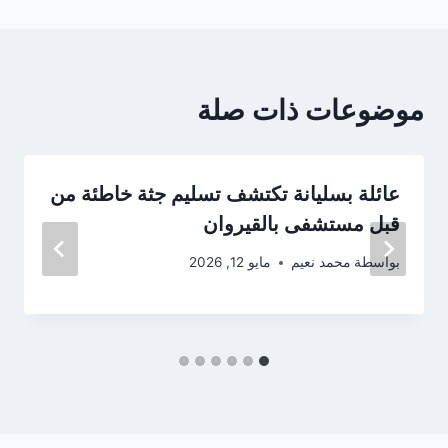
موضوعات ذات صلة
عائلة بسليانة تكتشف تسليم جثة خاطئة من
قبل مستشفى بالقيروان
بواسطة
محمد نعيم
مايو 12, 2026