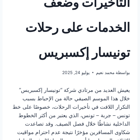
التأخيرات وضعف
الخدمات على رحلات
تونيسار إكسبريس
بواسطة
محمد نعيم
يوليو 24, 2025
يعيش العديد من مرتادي شركة “تونيسار إكسبريس”
خلال هذا الموسم الصيفي حالة من الإحباط بسبب
التكرار اللافت في تأخيرات الرحلات، خصوصًا على خط
تونس – جربة – تونس، الذي يعتبر من أكثر الخطوط
الداخلية نشاطًا خلال فصل الصيف. وقد تصاعدت
شكاوى المسافرين مؤخرًا نتيجة عدم احترام مواقيت