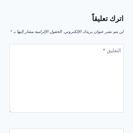
اترك تعليقاً
لن يتم نشر عنوان بريدك الإلكتروني.
الحقول الإلزامية مشار إليها بـ
*
التعليق
*