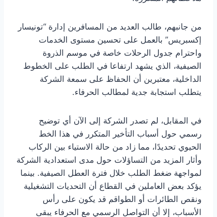
من جانبهم، طالب العديد من المسافرين إدارة “تونيسار
إكسبريس” بالعمل على تحسين مستوى الخدمات
واحترام جدول الرحلات خاصة في موسم الذروة
الصيفية، الذي يشهد ارتفاعا في الطلب على الخطوط
الداخلية، معتبرين أن الحفاظ على سمعة الشركة
يتطلب استجابة جدية لمطالب الحرفاء.
في المقابل، لم تصدر الشركة إلى الآن أي توضيح
رسمي حول أسباب التأخير المتكرر في هذا الخط
الحيوي تحديدًا، مما زاد من حالة الاستياء بين الركاب
وأثار المزيد من التساؤلات حول مدى استعدادية الشركة
لمواجهة ضغط الطلب خلال فترة العطل الصيفية. بينما
يؤكد بعض العاملين في القطاع أن التحديات التشغيلية
ونقص الطائرات أو الطواقم قد يكون على رأس
الأسباب، إلا أن التواصل الرسمي مع الحرفاء يبقى