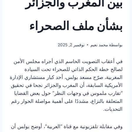
بين المغرب والجزائر
بشأن ملف الصحراء
بواسطة
محمد نعيم
نوفمبر 2, 2025
في أعقاب التصويت الحاسم الذي أجراه مجلس الأمن
لصالح خطة الحكم الذاتي للصحراء تحت السيادة
المغربية، صرّح مسعد بولس، أحد كبار مستشاري الإدارة
الأمريكية السابقة، أن المغرب والجزائر نجحا في تحقيق
“تقارب ملموس في وجهات النظر” حول بعض القضايا
المتعلقة بالنزاع، مشددًا على أهمية مواصلة الحوار رغم
التحديات.
وفي مقابلة تلفزيونية مع قناة “العربية”، أوضح بولس أن