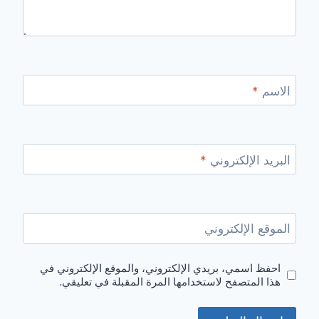
الاسم
*
البريد الإلكتروني
*
الموقع الإلكتروني
احفظ اسمي، بريدي الإلكتروني، والموقع الإلكتروني في
هذا المتصفح لاستخدامها المرة المقبلة في تعليقي.