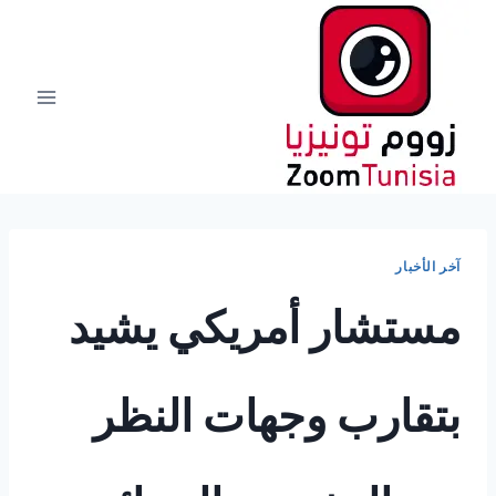
لتجاوز
لى
لمحتوى
آخر الأخبار
مستشار أمريكي يشيد
بتقارب وجهات النظر