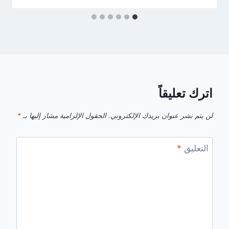
اترك تعليقاً
لن يتم نشر عنوان بريدك الإلكتروني.
الحقول الإلزامية مشار إليها بـ
*
التعليق
*