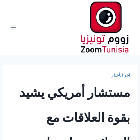
لتجاوز
لى
لمحتوى
آخر الأخبار
مستشار أمريكي يشيد
بقوة العلاقات مع