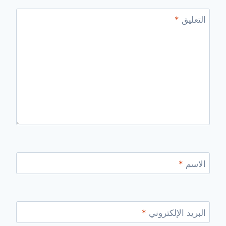
التعليق
*
الاسم
*
البريد الإلكتروني
*