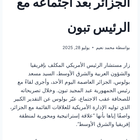
الجزائر بعد اجتماعه مع
الرئيس تبون
بواسطة
محمد نعيم
يوليو 28, 2025
زار مستشار الرئيس الأمريكي المكلف بإفريقيا
والشؤون العربية والشرق الأوسط، السيد مسعد
بولوس، الجزائر العاصمة اليوم الأحد، وأجرى لقاءً مع
رئيس الجمهورية عبد المجيد تبون. وخلال تصريحاته
للصحافة عقب الاجتماع، عبّر بولوس عن التقدير الكبير
الذي توليه الإدارة الأمريكية للعلاقات القائمة مع الجزائر،
واصفًا إياها بأنها “علاقة إستراتيجية ومحورية لمنطقة
إفريقيا والشرق الأوسط”.