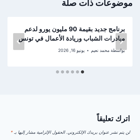
موضوعات ذات صلة
برنامج جديد بقيمة 90 مليون يورو لدعم
مبادرات الشباب وريادة الأعمال في تونس
بواسطة
محمد نعيم
يونيو 16, 2026
اترك تعليقاً
لن يتم نشر عنوان بريدك الإلكتروني.
الحقول الإلزامية مشار إليها بـ
*