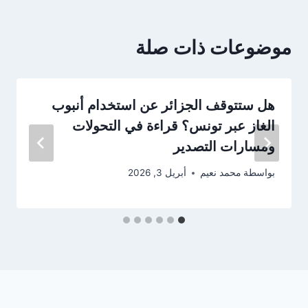
موضوعات ذات صلة
هل ستتوقف الجزائر عن استخدام أنبوب
الغاز عبر تونس؟ قراءة في التحولات
ومسارات التصدير
بواسطة
محمد نعيم
أبريل 3, 2026