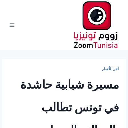
لتجاوز
لى
لمحتوى
آخر الأخبار
مسيرة شبابية حاشدة
في تونس تطالب