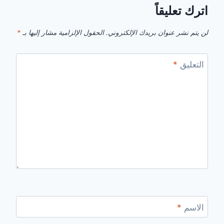
اترك تعليقاً
لن يتم نشر عنوان بريدك الإلكتروني.
الحقول الإلزامية مشار إليها بـ
*
التعليق
*
الاسم
*