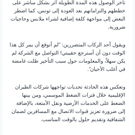
تأخر الوصول هذه المدة الطويلة أثر بشكل مباشر على
خططهم والتزاماتهم بعد العودة إلى تونس، كما اضطر
البعض إلى مواجهة كلفة إضافية لشراء ملابس وحاجيات
ضرورية.
ويقول أحد الركاب المتضررين: “لم أتوقع أن يمر كل هذا
الوقت دون أن أسترجع حقيبتي! التواصل مع الشركة لم
يكن سهلاً، والمعلومات حول سبب التأخير ظلت غامضة
في أغلب الأحيان”.
وتعكس هذه الحادثة تحديات تواجهها شركات الطيران
الإقليمية خلال فترات الضغط الموسمي، ومن بينها
الضغط على الخدمات الأرضية ونقل الأمتعة، بالإضافة
إلى ضرورة تعزيز قنوات الاتصال مع المسافرين لضمان
الشفافية وتقديم حلول بالوقت المناسب.