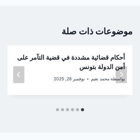
موضوعات ذات صلة
أحكام قضائية مشددة في قضية التآمر على
أمن الدولة بتونس
بواسطة
محمد نعيم
نوفمبر 28, 2025