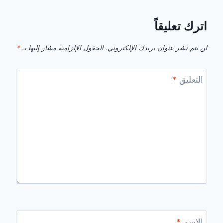
اترك تعليقاً
لن يتم نشر عنوان بريدك الإلكتروني.
الحقول الإلزامية مشار إليها بـ
*
التعليق
*
الاسم
*