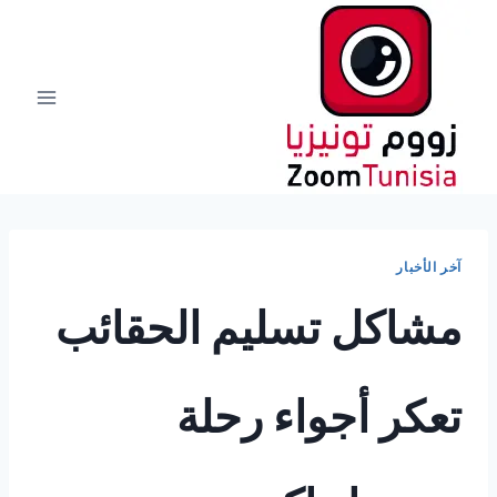
لتجاوز
لى
لمحتوى
آخر الأخبار
مشاكل تسليم الحقائب
تعكر أجواء رحلة