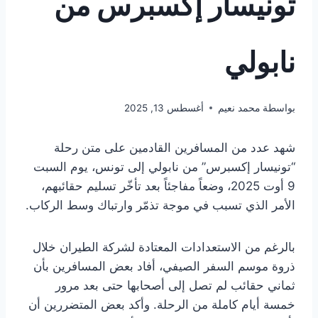
تونيسار إكسبرس من
نابولي
بواسطة
محمد نعيم
أغسطس 13, 2025
شهد عدد من المسافرين القادمين على متن رحلة
“تونيسار إكسبرس” من نابولي إلى تونس، يوم السبت
9 أوت 2025، وضعاً مفاجئاً بعد تأخّر تسليم حقائبهم،
الأمر الذي تسبب في موجة تذمّر وارتباك وسط الركاب.
بالرغم من الاستعدادات المعتادة لشركة الطيران خلال
ذروة موسم السفر الصيفي، أفاد بعض المسافرين بأن
ثماني حقائب لم تصل إلى أصحابها حتى بعد مرور
خمسة أيام كاملة من الرحلة. وأكد بعض المتضررين أن