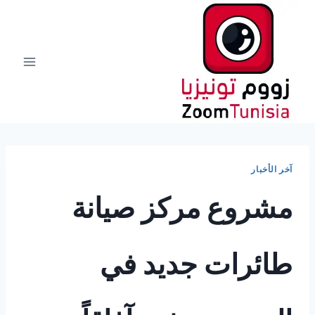
لتجاوز
لى
لمحتوى
آخر الأخبار
مشروع مركز صيانة
طائرات جديد في