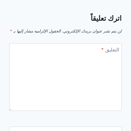
اترك تعليقاً
لن يتم نشر عنوان بريدك الإلكتروني.
الحقول الإلزامية مشار إليها بـ
*
التعليق
*