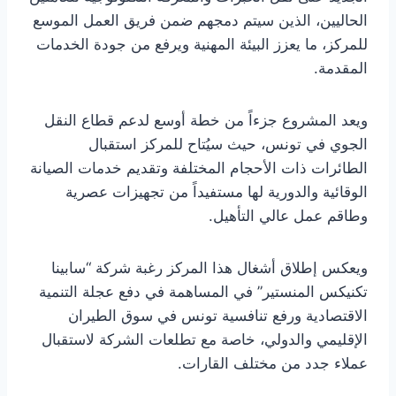
الحاليين، الذين سيتم دمجهم ضمن فريق العمل الموسع
للمركز، ما يعزز البيئة المهنية ويرفع من جودة الخدمات
المقدمة.
ويعد المشروع جزءاً من خطة أوسع لدعم قطاع النقل
الجوي في تونس، حيث سيُتاح للمركز استقبال
الطائرات ذات الأحجام المختلفة وتقديم خدمات الصيانة
الوقائية والدورية لها مستفيداً من تجهيزات عصرية
وطاقم عمل عالي التأهيل.
ويعكس إطلاق أشغال هذا المركز رغبة شركة “سابينا
تكنيكس المنستير” في المساهمة في دفع عجلة التنمية
الاقتصادية ورفع تنافسية تونس في سوق الطيران
الإقليمي والدولي، خاصة مع تطلعات الشركة لاستقبال
عملاء جدد من مختلف القارات.