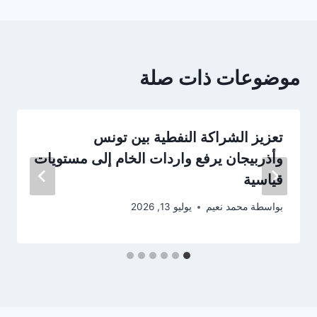
موضوعات ذات صلة
تعزيز الشراكة النفطية بين تونس
وأذربيجان يرفع واردات الخام إلى مستويات
قياسية
بواسطة
محمد نعيم
يوليو 13, 2026