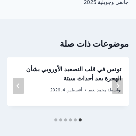
جانفي وجويلية 2025
موضوعات ذات صلة
تونس في قلب التصعيد الأوروبي بشأن
الهجرة بعد أحداث سبتة
بواسطة
محمد نعيم
أغسطس 4, 2026