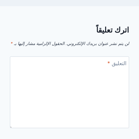
اترك تعليقاً
لن يتم نشر عنوان بريدك الإلكتروني.
الحقول الإلزامية مشار إليها بـ
*
التعليق
*