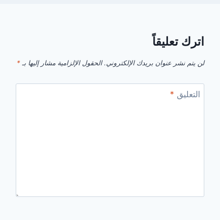
اترك تعليقاً
لن يتم نشر عنوان بريدك الإلكتروني.
الحقول الإلزامية مشار إليها بـ
*
التعليق
*