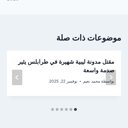
موضوعات ذات صلة
مقتل مدونة ليبية شهيرة في طرابلس يثير
صدمة واسعة
بواسطة
محمد نعيم
نوفمبر 22, 2025