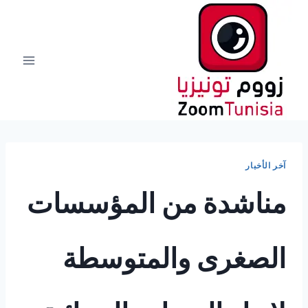
لتجاوز
لى
لمحتوى
آخر الأخبار
مناشدة من المؤسسات
الصغرى والمتوسطة