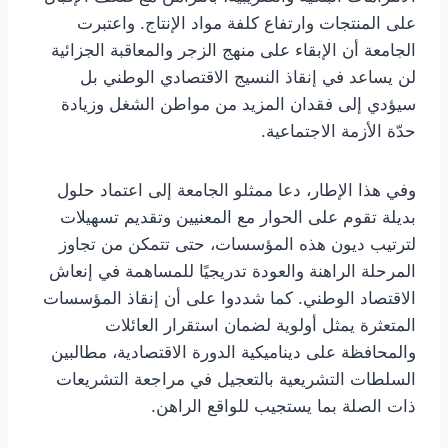
على المنتجات وارتفاع كلفة مواد الإنتاج. واعتبرت
الجامعة أن الإبقاء على منهج الزجر والمعاقبة الجزائية
لن يساعد في إنقاذ النسيج الاقتصادي الوطني بل
سيؤدي إلى فقدان المزيد من مواطن الشغل وزيادة
حدّة الأزمة الاجتماعية.
وفي هذا الإطار، دعا ممثلو الجامعة إلى اعتماد حلول
بديلة تقوم على الحوار مع المعنيين وتقديم تسهيلات
لترتيب ديون هذه المؤسسات، حتى تتمكن من تجاوز
المرحلة الراهنة والعودة تدريجيًا للمساهمة في إنعاش
الاقتصاد الوطني. كما شددوا على أن إنقاذ المؤسسات
المتعثرة يمثل أولوية لضمان استقرار العائلات
والمحافظة على ديناميكية الدورة الاقتصادية، مطالبين
السلطات التشريعية بالتعجيل في مراجعة التشريعات
ذات الصلة بما يستجيب للواقع الراهن.