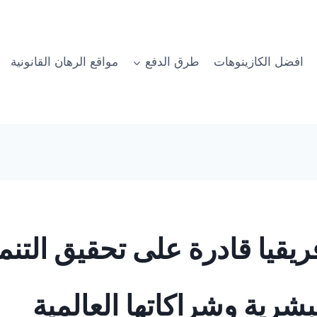
افضل الكازينوهات
طرق الدفع
مواقع الرهان القانونية
قيا قادرة على تحقيق التنمية
بشرية وشراكاتها العالمية