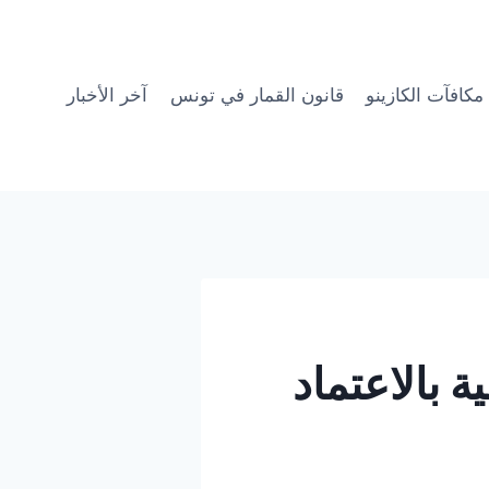
مكافآت الكازينو
قانون القمار في تونس
آخر الأخبار
 بالاعتماد