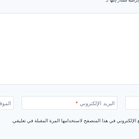
زامية مشار إليها بـ
*
البريد الإلكتروني
*
الموقع
الإلكتروني في هذا المتصفح لاستخدامها المرة المقبلة في تعليقي.