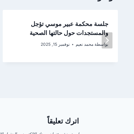
جلسة محكمة عبير موسي تؤجل
والمستجدات حول حالتها الصحية
بواسطة
محمد نعيم
نوفمبر 15, 2025
اترك تعليقاً