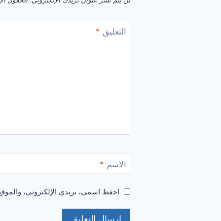
لن يتم نشر عنوان بريدك الإلكتروني.
الحقول الإل
التعليق
*
الاسم
*
احفظ اسمي، بريدي الإلكتروني، والموقع 