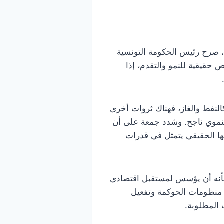
، صرح رئيس الحكومة التونسية
 حقيقية للنمو والتقدم، إذا
النفط والغاز، فهناك ثروات أخرى
 تنموي ناجح. وشدد جمعة على أن
لها الحقيقي يتمثل في قدرات
 شأنه أن يؤسس لمستقبل اقتصادي
 منظومات الحوكمة وتفعيل
 المطلوبة.