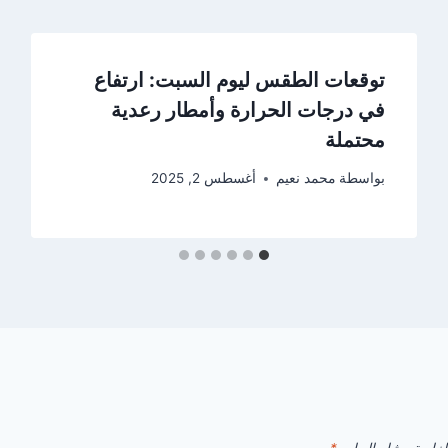
توقعات الطقس ليوم السبت: ارتفاع
في درجات الحرارة وأمطار رعدية
محتملة
بواسطة
محمد نعيم
أغسطس 2, 2025