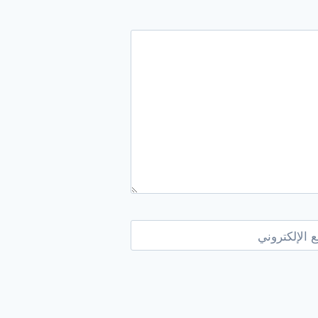
 الإلكتروني