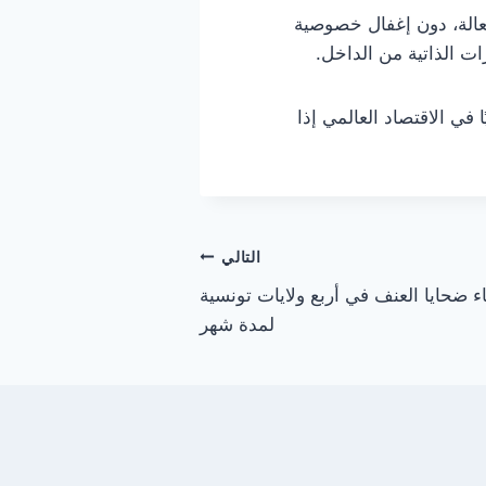
لفعالة، دون إغفال خصوصية
ات الذاتية من الداخل.
 في الاقتصاد العالمي إذا
التالي
ضحايا العنف في أربع ولايات تونسية
لمدة شهر