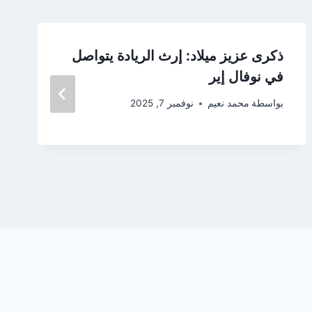
ذكرى عزيز ميلاد: إرث الريادة يتواصل
في نوفال إير
بواسطة
محمد نعيم
نوفمبر 7, 2025