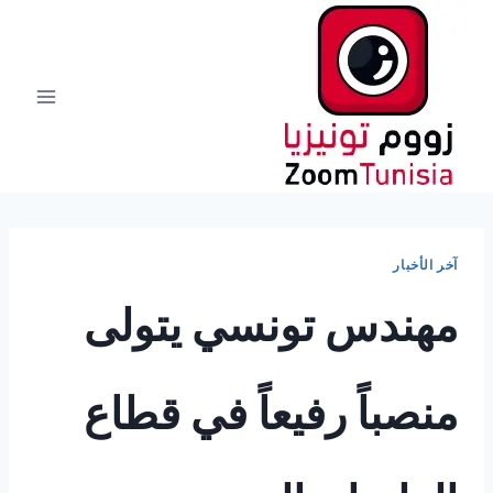
لتجاوز
لى
لمحتوى
آخر الأخبار
مهندس تونسي يتولى
منصباً رفيعاً في قطاع