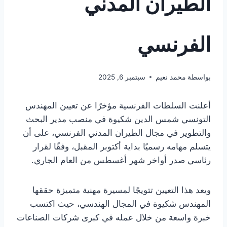
الطيران المدني
الفرنسي
بواسطة
محمد نعيم
سبتمبر 6, 2025
أعلنت السلطات الفرنسية مؤخرًا عن تعيين المهندس
التونسي شمس الدين شكيوة في منصب مدير البحث
والتطوير في مجال الطيران المدني الفرنسي، على أن
يتسلم مهامه رسميًا بداية أكتوبر المقبل، وفقًا لقرار
رئاسي صدر أواخر شهر أغسطس من العام الجاري.
ويعد هذا التعيين تتويجًا لمسيرة مهنية متميزة حققها
المهندس شكيوة في المجال الهندسي، حيث اكتسب
خبرة واسعة من خلال عمله في كبرى شركات الصناعات