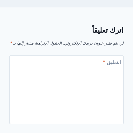
اترك تعليقاً
لن يتم نشر عنوان بريدك الإلكتروني.
الحقول الإلزامية مشار إليها بـ
*
التعليق
*