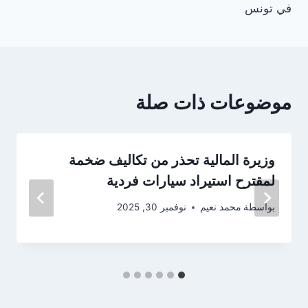
في تونس
موضوعات ذات صلة
وزيرة المالية تحذر من تكاليف ضخمة
لمقترح استيراد سيارات فردية
بواسطة
محمد نعيم
نوفمبر 30, 2025