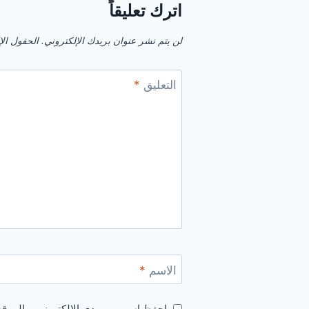
اترك تعليقاً
لن يتم نشر عنوان بريدك الإلكتروني.
الحقول الإل
التعليق
*
الاسم
*
احفظ اسمي، بريدي الإلكتروني، والموقع 