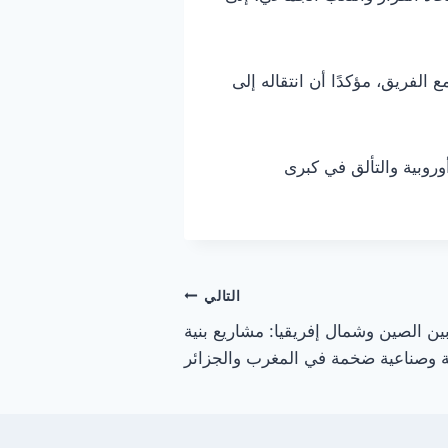
لفريق، مؤكدًا أن انتقاله إلى
روبية والتألق في كبرى
التالي
بين الصين وشمال إفريقيا: مشاريع بنية
ة وصناعية ضخمة في المغرب والجزائر