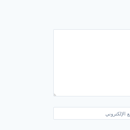
 الإلكتروني