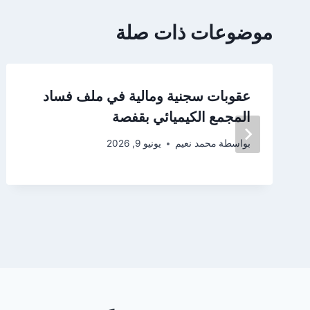
موضوعات ذات صلة
عقوبات سجنية ومالية في ملف فساد
المجمع الكيميائي بقفصة
بواسطة
محمد نعيم
يونيو 9, 2026