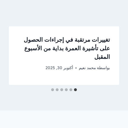
تغييرات مرتقبة في إجراءات الحصول
على تأشيرة العمرة بداية من الأسبوع
المقبل
بواسطة
محمد نعيم
أكتوبر 30, 2025