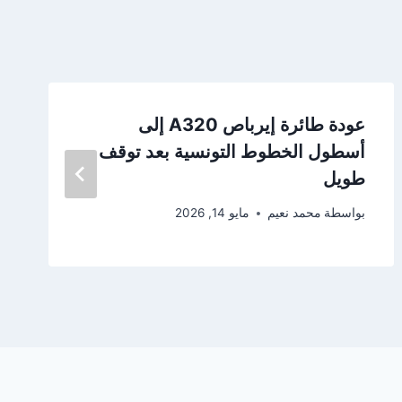
عودة طائرة إيرباص A320 إلى
أسطول الخطوط التونسية بعد توقف
طويل
بواسطة
محمد نعيم
مايو 14, 2026