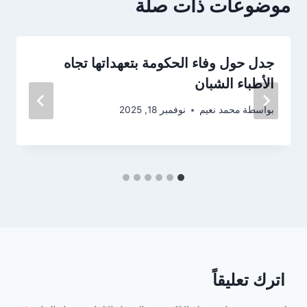
موضوعات ذات صلة
جدل حول وفاء الحكومة بتعهداتها تجاه
الأطباء الشبان
بواسطة
محمد نعيم
نوفمبر 18, 2025
اترك تعليقاً