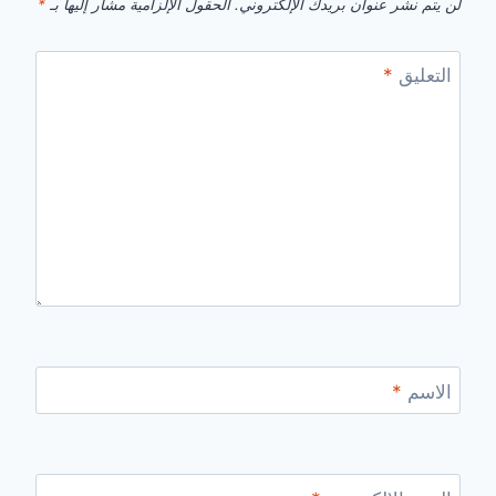
لن يتم نشر عنوان بريدك الإلكتروني.
الحقول الإلزامية مشار إليها بـ
*
التعليق
*
الاسم
*