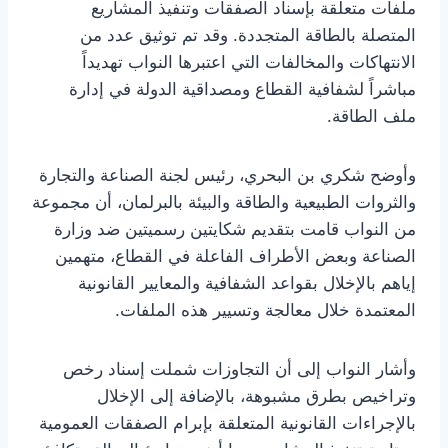
ملفات متعلقة بإسناد الصفقات وتنفيذ المشاريع
المتصلة بالطاقة المتجددة. وقد تم توثيق عدد من
الانتهاكات والمخالفات التي اعتبرها النواب تهديداً
مباشراً لشفافية القطاع ومصداقية الدولة في إدارة
ملف الطاقة.
وأوضح شكري بن البحري، رئيس لجنة الصناعة والتجارة
والثروات الطبيعية والطاقة والبيئة بالبرلمان، أن مجموعة
من النواب قامت بتقديم شكايتين رسميتين ضد وزارة
الصناعة وبعض الأطراف الفاعلة في القطاع، متهمين
إياهم بالإخلال بقواعد الشفافية والمعايير القانونية
المعتمدة خلال معالجة وتسيير هذه الملفات.
وأشار النواب إلى أن التجاوزات شملت إسناد رخص
وتراخيص بطرق مشبوهة، بالإضافة إلى الإخلال
بالإجراءات القانونية المتعلقة بإبرام الصفقات العمومية