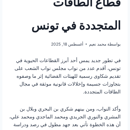
قطاع الطاقات
المتجددة في تونس
بواسطة
محمد نعيم
أغسطس 18, 2025
في تطور جديد يمس أحد أبرز القطاعات الحيوية في
تونس، أقدم عدد من نواب مجلس نواب الشعب على
تقديم شكاوى رسمية للهيئات القضائية إثر ما وصفوه
بتجاوزات جسيمة وإخلالات قانونية موثقة في مجال
الطاقات المتجددة.
وأكد النواب، ومن بينهم شكري بن البحري وبلال بن
المشري والنوري الجريدي ومحمد الماجدي ومحمد علي،
أن هذه الخطوة تأتي بعد جهد مطول في رصد ودراسة