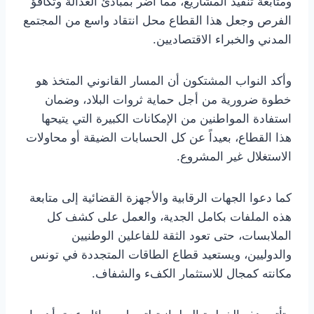
ومتابعة تنفيذ المشاريع، مما أضر بمبادئ العدالة وتكافؤ
الفرص وجعل هذا القطاع محل انتقاد واسع من المجتمع
المدني والخبراء الاقتصاديين.
وأكد النواب المشتكون أن المسار القانوني المتخذ هو
خطوة ضرورية من أجل حماية ثروات البلاد، وضمان
استفادة المواطنين من الإمكانات الكبيرة التي يتيحها
هذا القطاع، بعيداً عن كل الحسابات الضيقة أو محاولات
الاستغلال غير المشروع.
كما دعوا الجهات الرقابية والأجهزة القضائية إلى متابعة
هذه الملفات بكامل الجدية، والعمل على كشف كل
الملابسات، حتى تعود الثقة للفاعلين الوطنيين
والدوليين، ويستعيد قطاع الطاقات المتجددة في تونس
مكانته كمجال للاستثمار الكفء والشفاف.