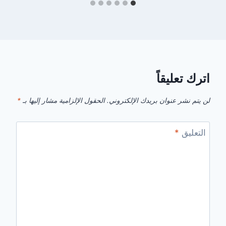
اترك تعليقاً
لن يتم نشر عنوان بريدك الإلكتروني.
الحقول الإلزامية مشار إليها بـ
*
التعليق
*