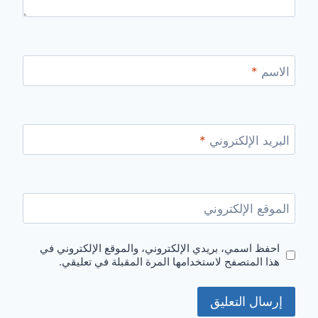
الاسم
*
البريد الإلكتروني
*
الموقع الإلكتروني
احفظ اسمي، بريدي الإلكتروني، والموقع الإلكتروني في
هذا المتصفح لاستخدامها المرة المقبلة في تعليقي.