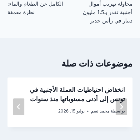
محاولة تهريب أموال
الكامل عن الطعام والماء:
أجنبية تقدر بـ1.5 مليون
نظرة معمقة
دينار في رأس جدير
موضوعات ذات صلة
انخفاض احتياطيات العملة الأجنبية في
تونس إلى أدنى مستوياتها منذ سنوات
بواسطة
محمد نعيم
يوليو 15, 2026