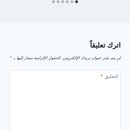
اترك تعليقاً
لن يتم نشر عنوان بريدك الإلكتروني.
الحقول الإلزامية مشار إليها بـ
*
التعليق
*