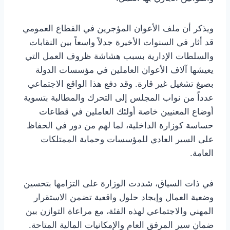
ويذكر أن ملف الأعوان المؤجرين في القطاع العمومي
قد أثار في السنوات الأخيرة جدلاً واسعاً بين النقابات
والسلطات الإدارية بسبب هشاشة ظروف العمل التي
يعيشها آلاف الأعوان العاملين في مؤسسات الدولة
بصيغ تشغيل غير قارة. وقد دفع هذا الواقع الاجتماعي
عدداً من نواب المجلس إلى التحرك والمطالبة بتسوية
أوضاع المعنيين خاصة أولئك العاملين في قطاعات
حساسة كوزارة الداخلية، لما لهم من دور في الحفاظ
على السير العادي للمؤسسات وحماية الممتلكات
العامة.
في ذات السياق، شددت الوزارة على التزامها بتحسين
وضعية العمال وإيجاد حلول واقعية تضمن الاستقرار
المهني والاجتماعي لهذه الفئة، مع مراعاة التوازن بين
ضمان سير المرفق العام والإمكانيات المالية المتاحة.