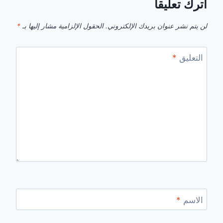
اترك تعليقاً
لن يتم نشر عنوان بريدك الإلكتروني.
الحقول الإلزامية مشار إليها بـ
*
التعليق
*
الاسم
*