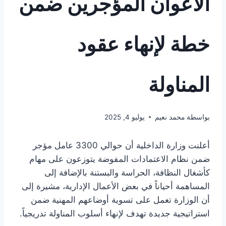
الأعوان المؤجرين ضمن
خطة لإنهاء عقود
المناولة
بواسطة
محمد نعيم
يوليو 4, 2025
أعلنت وزارة الداخلية أن حوالي 3300 عامل مؤجر
ضمن نظام الاعتمادات المفوضة يتوزعون على مهام
كأشغال النظافة، الحراسة والبستنة بالإضافة إلى
المساهمة أحياناً في بعض الأعمال الإدارية، مشيرة إلى
أن الوزارة تعمل على تسوية أوضاعهم المهنية ضمن
استراتيجية جديدة تهدف لإنهاء أسلوب المناولة تدريجياً.