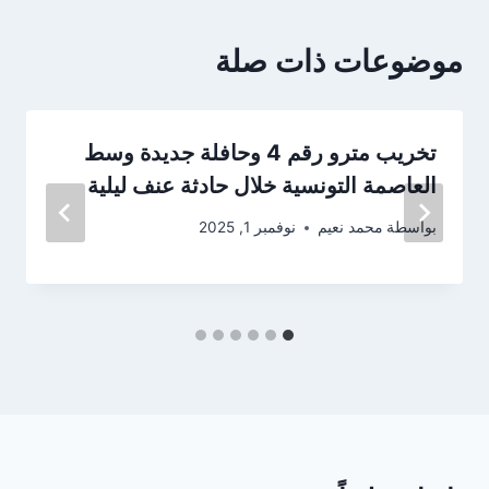
موضوعات ذات صلة
تخريب مترو رقم 4 وحافلة جديدة وسط
العاصمة التونسية خلال حادثة عنف ليلية
بواسطة
محمد نعيم
نوفمبر 1, 2025