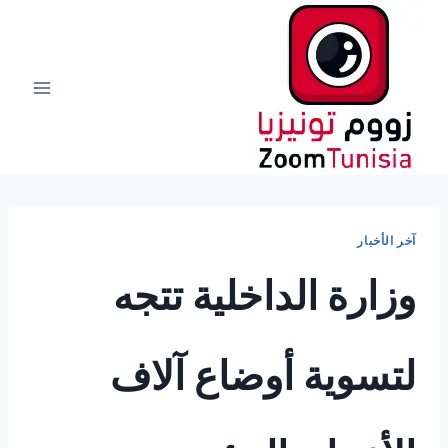
لتجاوز
لى
لمحتوى
آخر الأخبار
وزارة الداخلية تتجه
لتسوية أوضاع آلاف