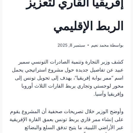
إفريقيا القاري لتعزيز
الربط الإقليمي
بواسطة
محمد نعيم
سبتمبر 8, 2025
كشف وزير التجارة وتنمية الصادرات التونسي سمير
عبيد عن تفاصيل جديدة حول مشروع استراتيجي يحمل
اسم “ممر بوابة إفريقيا”، يهدف إلى تحويل تونس إلى
محور لوجستي وتجاري يربط القارات الثلاث أوروبا
وإفريقيا وآسيا.
وأوضح الوزير خلال تصريحات صحفية أن المشروع يقوم
على إنشاء ممر قاري يربط تونس بعمق القارة الإفريقية
عبر الأراضي الليبية، ما يتيح تدفق السلع والبضائع