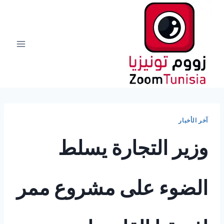
لتجاوز
لى
لمحتوى
آخر الأخبار
وزير التجارة يسلط
الضوء على مشروع ممر