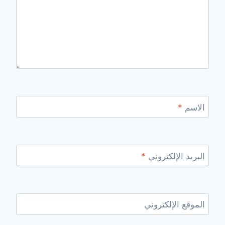
الاسم
*
البريد الإلكتروني
*
الموقع الإلكتروني