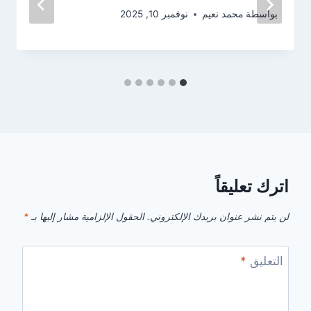
بواسطة
محمد نعيم
نوفمبر 10, 2025
اترك تعليقاً
لن يتم نشر عنوان بريدك الإلكتروني.
الحقول الإلزامية مشار إليها بـ
*
التعليق
*