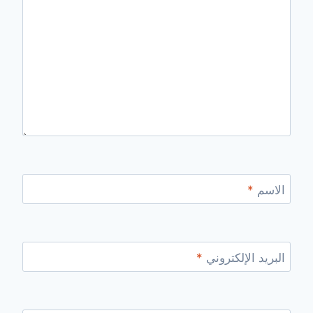
الاسم
*
البريد الإلكتروني
*