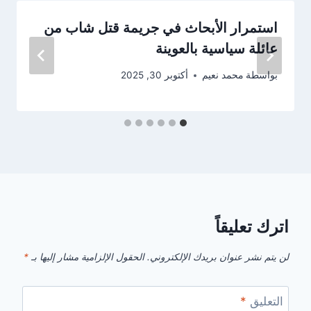
استمرار الأبحاث في جريمة قتل شاب من
عائلة سياسية بالعوينة
بواسطة
محمد نعيم
أكتوبر 30, 2025
اترك تعليقاً
لن يتم نشر عنوان بريدك الإلكتروني.
الحقول الإلزامية مشار إليها بـ
*
التعليق
*