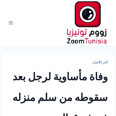
لتجاوز
لى
لمحتوى
آخر الأخبار
وفاة مأساوية لرجل بعد
سقوطه من سلم منزله