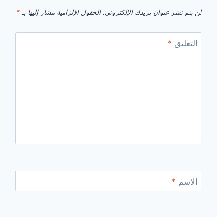
لن يتم نشر عنوان بريدك الإلكتروني.
الحقول الإلزامية مشار إليها بـ
*
التعليق
*
الاسم
*