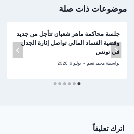
موضوعات ذات صلة
جلسة محاكمة ماهر شعبان تتأجل من جديد
وقضية الفساد المالي تواصل إثارة الجدل
في تونس
بواسطة
محمد نعيم
يوليو 6, 2026
اترك تعليقاً