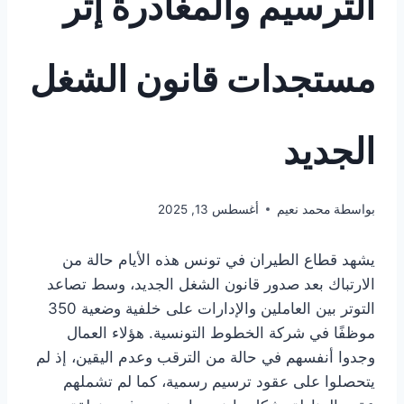
الترسيم والمغادرة إثر
مستجدات قانون الشغل
الجديد
بواسطة
محمد نعيم
أغسطس 13, 2025
يشهد قطاع الطيران في تونس هذه الأيام حالة من
الارتباك بعد صدور قانون الشغل الجديد، وسط تصاعد
التوتر بين العاملين والإدارات على خلفية وضعية 350
موظفًا في شركة الخطوط التونسية. هؤلاء العمال
وجدوا أنفسهم في حالة من الترقب وعدم اليقين، إذ لم
يتحصلوا على عقود ترسيم رسمية، كما لم تشملهم