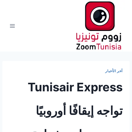
لتجاوز
لى
لمحتوى
آخر الأخبار
Tunisair Express
تواجه إيقافًا أوروبيًا