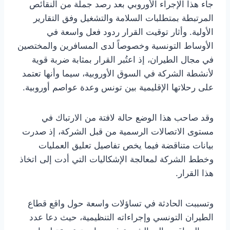
جاء هذا الإجراء الأوروبي بعد رصد جملة من النقائص
المرتبطة بمتطلبات السلامة والتشغيل وفق التقارير
الأولية. وأثار توقيت القرار ردود فعل واسعة في
الأوساط التونسية وخصوصاً لدى المسافرين والمختصين
في مجال الطيران، إذ اعتُبر القرار بمثابة ضربة قوية
لأنشطة الشركة في السوق الأوروبية، سيما وأنها تعتمد
على رحلاتها الإقليمية بين تونس وعدة عواصم أوروبية.
وقد صاحب هذا الوضع حالة لافتة من الارتباك في
مستوى الاتصالات الرسمية من قبل الشركة، إذ صدرت
بيانات متناقضة فيما يخص تفاصيل تعليق العمليات
وخطط الشركة لمعالجة الإشكاليات التي أدت إلى اتخاذ
هذا القرار.
وتسببت الحادثة في تساؤلات واسعة حول واقع قطاع
الطيران التونسي وإجراءاته التنظيمية، حيث دعا عدد