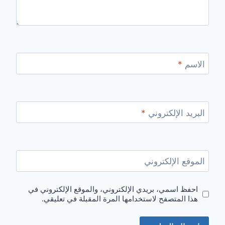
الاسم
*
البريد الإلكتروني
*
الموقع الإلكتروني
احفظ اسمي، بريدي الإلكتروني، والموقع الإلكتروني في
هذا المتصفح لاستخدامها المرة المقبلة في تعليقي.