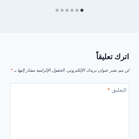
اترك تعليقاً
لن يتم نشر عنوان بريدك الإلكتروني.
الحقول الإلزامية مشار إليها بـ
*
التعليق
*