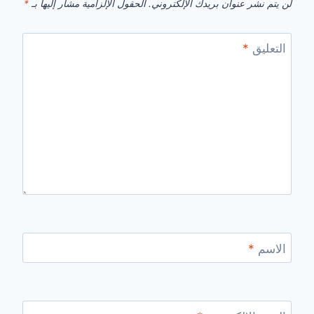
لن يتم نشر عنوان بريدك الإلكتروني.
الحقول الإلزامية مشار إليها بـ
*
التعليق
*
الاسم
*