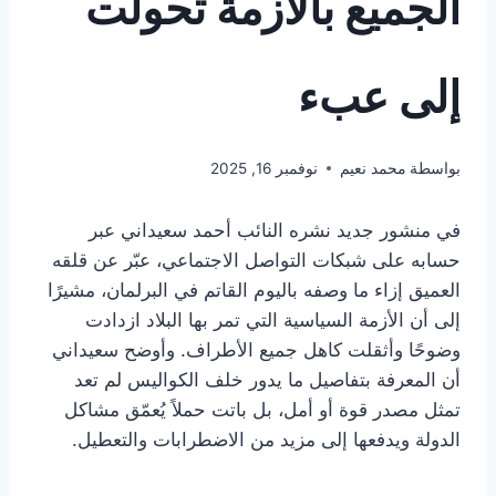
الجميع بالأزمة تحولت
إلى عبء
بواسطة
محمد نعيم
نوفمبر 16, 2025
في منشور جديد نشره النائب أحمد سعيداني عبر
حسابه على شبكات التواصل الاجتماعي، عبّر عن قلقه
العميق إزاء ما وصفه باليوم القاتم في البرلمان، مشيرًا
إلى أن الأزمة السياسية التي تمر بها البلاد ازدادت
وضوحًا وأثقلت كاهل جميع الأطراف. وأوضح سعيداني
أن المعرفة بتفاصيل ما يدور خلف الكواليس لم تعد
تمثل مصدر قوة أو أمل، بل باتت حملاً يُعمّق مشاكل
الدولة ويدفعها إلى مزيد من الاضطرابات والتعطيل.