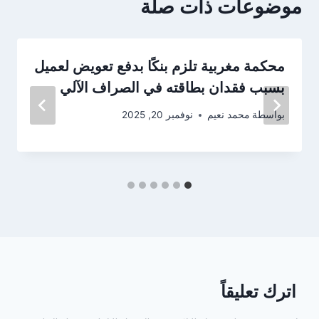
موضوعات ذات صلة
محكمة مغربية تلزم بنكًا بدفع تعويض لعميل
بسبب فقدان بطاقته في الصراف الآلي
بواسطة
محمد نعيم
نوفمبر 20, 2025
اترك تعليقاً