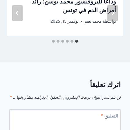
وداعًا للبروفيسور محمد بوسن: رائد
أمراض الدم في تونس
بواسطة
محمد نعيم
نوفمبر 15, 2025
اترك تعليقاً
لن يتم نشر عنوان بريدك الإلكتروني.
الحقول الإلزامية مشار إليها بـ
*
التعليق
*