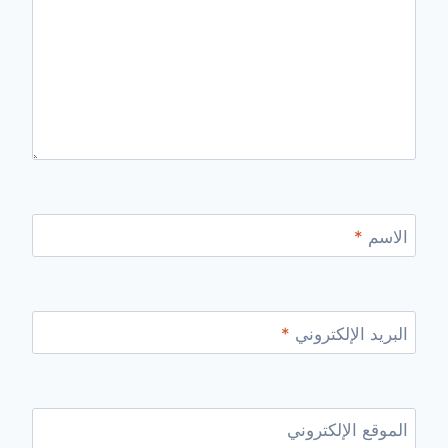
الاسم
*
البريد الإلكتروني
*
الموقع الإلكتروني