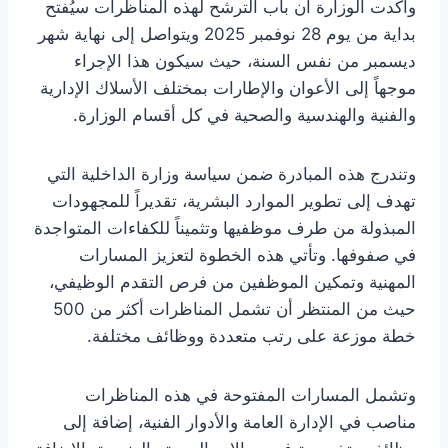
وأكدت الوزارة أن باب الترشح لهذه المناظرات سيُفتح
بداية من يوم 28 نوفمبر 2025 ويتواصل إلى نهاية شهر
ديسمبر من نفس السنة، حيث سيكون هذا الإجراء
موجهاً إلى الأعوان والإطارات بمختلف الأسلاك الإدارية
والفنية والهندسية والصحية في كل أقسام الوزارة.
وتندرج هذه المبادرة ضمن سياسة وزارة الداخلية التي
تهدف إلى تطوير الموارد البشرية، تقديراً للمجهودات
المبذولة من طرف موظفيها وتثميناً للكفاءات المتواجدة
في صفوفها. وتأتي هذه الخطوة لتعزيز المسارات
المهنية وتمكين الموظفين من فرص التقدم الوظيفي،
حيث من المنتظر أن تشمل المناظرات أكثر من 500
خطة موزعة على رتب متعددة ووظائف مختلفة.
وتشمل المسارات المفتوحة في هذه المناظرات
مناصب في الإدارة العامة والأدوار الفنية، إضافة إلى