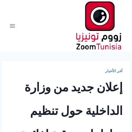
لتجاوز
لى
لمحتوى
آخر الأخبار
إعلان جديد من وزارة
الداخلية حول تنظيم