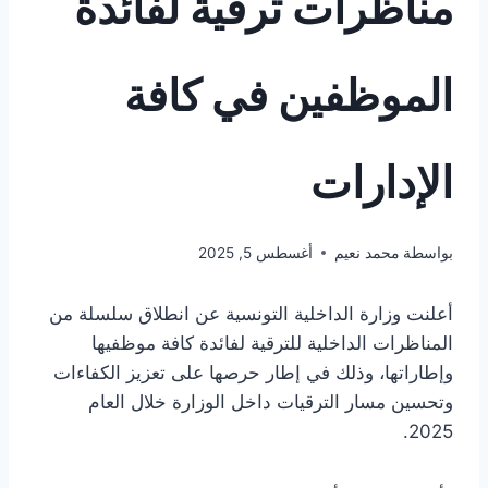
مناظرات ترقية لفائدة
الموظفين في كافة
الإدارات
بواسطة
محمد نعيم
أغسطس 5, 2025
أعلنت وزارة الداخلية التونسية عن انطلاق سلسلة من
المناظرات الداخلية للترقية لفائدة كافة موظفيها
وإطاراتها، وذلك في إطار حرصها على تعزيز الكفاءات
وتحسين مسار الترقيات داخل الوزارة خلال العام
2025.