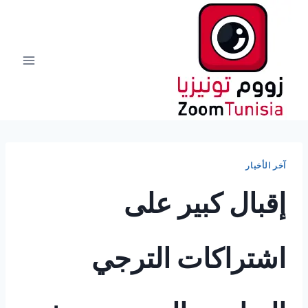
لتجاوز
لى
لمحتوى
آخر الأخبار
إقبال كبير على
اشتراكات الترجي