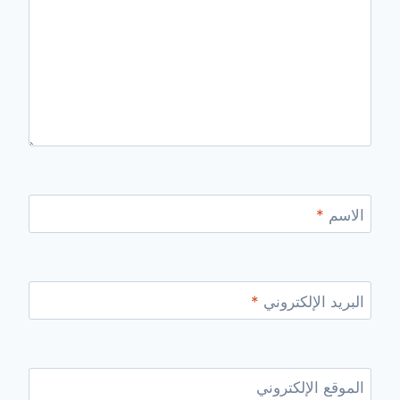
الاسم
*
البريد الإلكتروني
*
الموقع الإلكتروني