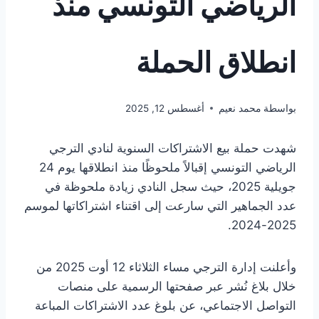
الرياضي التونسي منذ
انطلاق الحملة
بواسطة
محمد نعيم
أغسطس 12, 2025
شهدت حملة بيع الاشتراكات السنوية لنادي الترجي
الرياضي التونسي إقبالاً ملحوظًا منذ انطلاقها يوم 24
جويلية 2025، حيث سجل النادي زيادة ملحوظة في
عدد الجماهير التي سارعت إلى اقتناء اشتراكاتها لموسم
2025-2024.
وأعلنت إدارة الترجي مساء الثلاثاء 12 أوت 2025 من
خلال بلاغ نُشر عبر صفحتها الرسمية على منصات
التواصل الاجتماعي، عن بلوغ عدد الاشتراكات المباعة