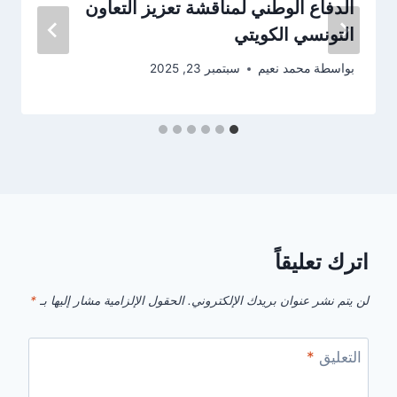
الدفاع الوطني لمناقشة تعزيز التعاون
التونسي الكويتي
بواسطة
محمد نعيم
سبتمبر 23, 2025
اترك تعليقاً
لن يتم نشر عنوان بريدك الإلكتروني.
الحقول الإلزامية مشار إليها بـ
*
التعليق
*