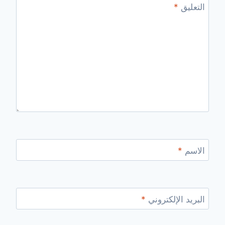
التعليق
*
الاسم
*
البريد الإلكتروني
*