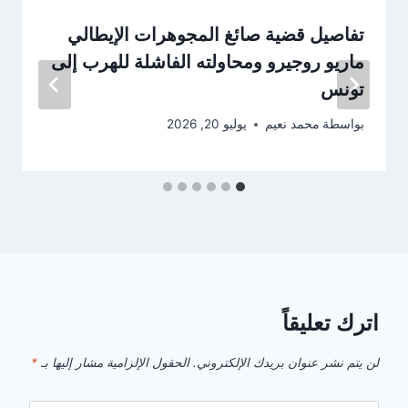
تفاصيل قضية صائغ المجوهرات الإيطالي
ماريو روجيرو ومحاولته الفاشلة للهرب إلى
تونس
بواسطة
محمد نعيم
يوليو 20, 2026
اترك تعليقاً
لن يتم نشر عنوان بريدك الإلكتروني.
الحقول الإلزامية مشار إليها بـ
*