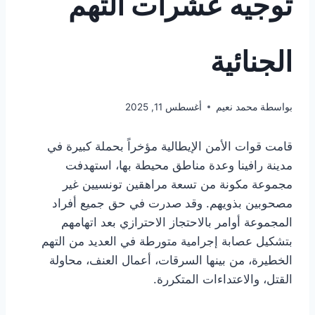
توجيه عشرات التهم
الجنائية
بواسطة
محمد نعيم
أغسطس 11, 2025
قامت قوات الأمن الإيطالية مؤخراً بحملة كبيرة في
مدينة رافينا وعدة مناطق محيطة بها، استهدفت
مجموعة مكونة من تسعة مراهقين تونسيين غير
مصحوبين بذويهم. وقد صدرت في حق جميع أفراد
المجموعة أوامر بالاحتجاز الاحترازي بعد اتهامهم
بتشكيل عصابة إجرامية متورطة في العديد من التهم
الخطيرة، من بينها السرقات، أعمال العنف، محاولة
القتل، والاعتداءات المتكررة.