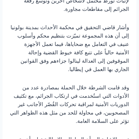
لإثبات تورط محتمل لأشخاص آخرين وتوسع رقعة
الجرائم إلى مقاطعات مجاورة.
وأشار قاضي التحقيق في محكمة الأحداث بمدينة بولونيا
إلى أن هذه المجموعة تميّزت بتنظيم محكم وأسلوب
عنيف في التعامل مع ضحاياها، فيما تعمل الأجهزة
الأمنية حالياً على تتبع كافة خيوط القضية وإحالة
الموقوفين إلى العدالة لينالوا جزاءهم وفق القوانين
الجاري بها العمل في إيطاليا.
وقد قامت الشرطة خلال الحملة بمصادرة عدد من
الأدوات التي استُخدمت في ارتكاب الجرائم، مع تكثيف
الدوريات الأمنية لمراقبة تحركات القُصّر الأجانب غير
المصحوبين، في محاولة للحد من مثل هذه الظواهر التي
تؤثر على السلامة العامة.