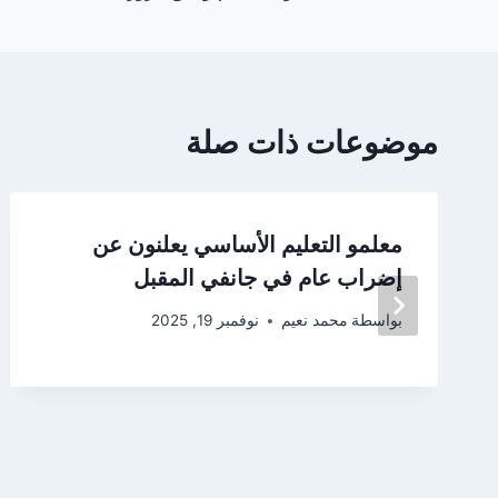
موضوعات ذات صلة
معلمو التعليم الأساسي يعلنون عن
إضراب عام في جانفي المقبل
بواسطة
محمد نعيم
نوفمبر 19, 2025