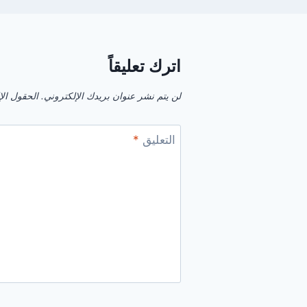
اترك تعليقاً
لن يتم نشر عنوان بريدك الإلكتروني.
الحقول الإل
التعليق
*