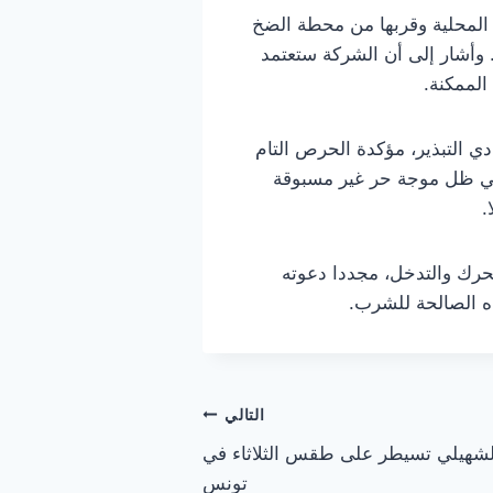
المحلية وقربها من محطة الضخ
 وأشار إلى أن الشركة ستعتمد
لممكنة.
دي التبذير، مؤكدة الحرص التام
 في ظل موجة حر غير مسبوقة
.
حرك والتدخل، مجددا دعوته
ه الصالحة للشرب.
التالي
لشهيلي تسيطر على طقس الثلاثاء في
تونس