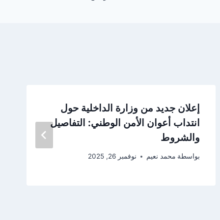
إعلان جديد من وزارة الداخلية حول
انتداب أعوان الأمن الوطني: التفاصيل
والشروط
بواسطة
محمد نعيم
نوفمبر 26, 2025