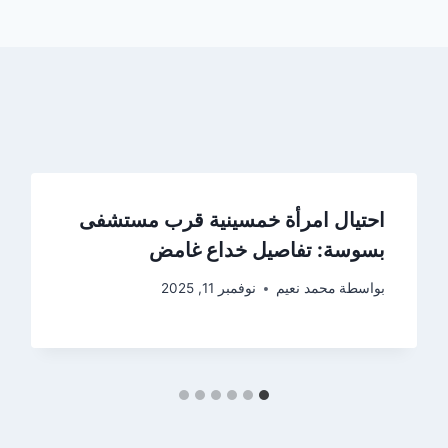
احتيال امرأة خمسينية قرب مستشفى
بسوسة: تفاصيل خداع غامض
بواسطة
محمد نعيم
نوفمبر 11, 2025