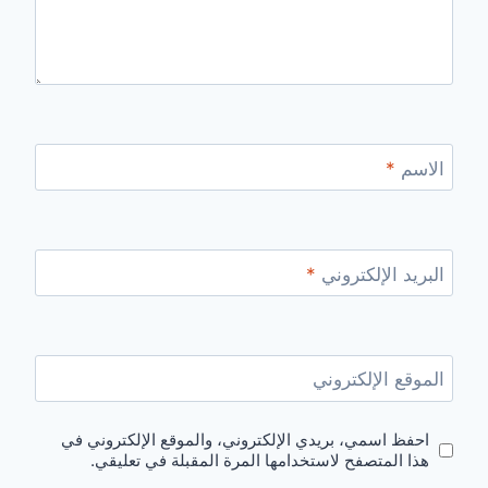
الاسم
*
البريد الإلكتروني
*
الموقع الإلكتروني
احفظ اسمي، بريدي الإلكتروني، والموقع الإلكتروني في
هذا المتصفح لاستخدامها المرة المقبلة في تعليقي.