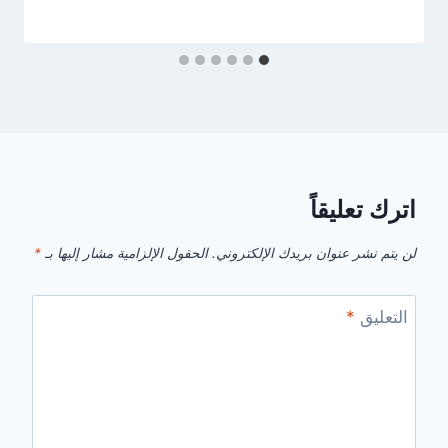
اترك تعليقاً
لن يتم نشر عنوان بريدك الإلكتروني.
الحقول الإلزامية مشار إليها بـ
*
التعليق
*