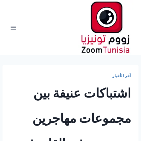
لتجاوز
لى
لمحتوى
آخر الأخبار
اشتباكات عنيفة بين
مجموعات مهاجرين