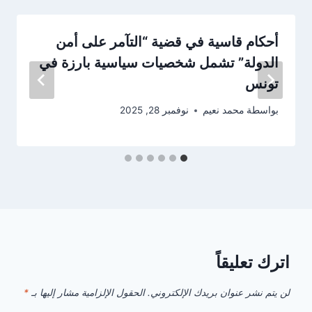
أحكام قاسية في قضية “التآمر على أمن
الدولة” تشمل شخصيات سياسية بارزة في
تونس
بواسطة
محمد نعيم
نوفمبر 28, 2025
اترك تعليقاً
لن يتم نشر عنوان بريدك الإلكتروني.
الحقول الإلزامية مشار إليها بـ
*