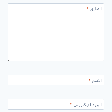
التعليق
*
الاسم
*
البريد الإلكتروني
*