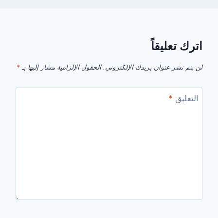
اترك تعليقاً
لن يتم نشر عنوان بريدك الإلكتروني.
الحقول الإلزامية مشار إليها بـ
*
التعليق
*