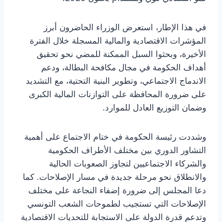
في هذا الإطار، استعرض الوزراء الحاضرون أبرز
المؤشرات الاقتصادية والمالية المسجلة خلال الفترة
الأخيرة، وبحثوا السبل الممكنة للمضي نحو تحقيق
أهداف الحكومة في مجال مكافحة البطالة، ودعم
الاندماج الاجتماعي، وتطوير البنية التحتية، مع التشديد
على ضرورة المحافظة على التوازنات المالية الكبرى
وضمان التوزيع العادل للموارد.
وشددت رئيسة الحكومة في ختام الاجتماع على أهمية
التشاور الدوري بين مختلف الأطراف الحكومية
والشركاء الاجتماعيين لتجاوز الصعوبات الحالية
والانطلاق نحو مرحلة جديدة في مسار الإصلاحات. كما
دعا المجلس إلى ضرورة إضفاء النجاعة على مختلف
الإصلاحات التي تستجيب لطموحات الشعب التونسي
وتدعم قدرة الدولة على الاستجابة للتحديات الاقتصادية