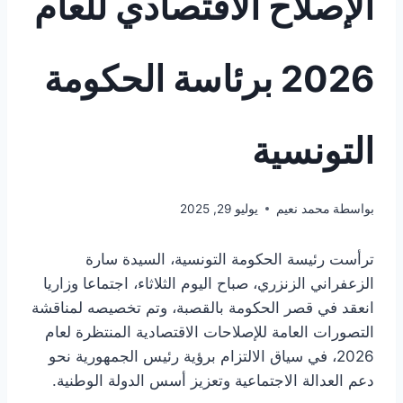
الإصلاح الاقتصادي للعام
2026 برئاسة الحكومة
التونسية
بواسطة
محمد نعيم
يوليو 29, 2025
ترأست رئيسة الحكومة التونسية، السيدة سارة
الزعفراني الزنزري، صباح اليوم الثلاثاء، اجتماعا وزاريا
انعقد في قصر الحكومة بالقصبة، وتم تخصيصه لمناقشة
التصورات العامة للإصلاحات الاقتصادية المنتظرة لعام
2026، في سياق الالتزام برؤية رئيس الجمهورية نحو
دعم العدالة الاجتماعية وتعزيز أسس الدولة الوطنية.