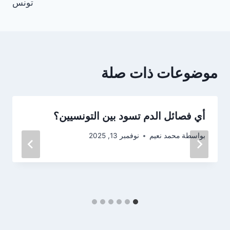
تونس
موضوعات ذات صلة
أي فصائل الدم تسود بين التونسيين؟
بواسطة
محمد نعيم
نوفمبر 13, 2025