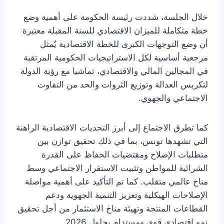
خلال الجلسة، شددت رئيسة الحكومة على أهمية وضع
خطة متكاملة للميزان الاقتصادي للسنة المقبلة معتبرة
أن وضع التوجهات الكبرى للخطة الاقتصادية يُمثل
مرجعية أساسية لكل الاستراتيجيات الحكومية المرتقبة
في المجالين المالي والاقتصادي، تماشيا مع رؤية الدولة
لتكريس العدالة وتوزيع الثروات والحد من التفاوت
الاجتماعي والجهوي.
كما تطرق الاجتماع إلى أبرز التحديات الاقتصادية الراهنة
التي تشهدها تونس، بما في ذلك تحقيق توازن بين
متطلبات الإصلاح ومقتضيات الحفاظ على القدرة
الشرائية للمواطن وتثبيت الاستقرار الاجتماعي وسط
مناخ عالمي متقلب. كما تم التأكيد على أهمية مواصلة
الإصلاحات الهيكلية وتعزيز التنمية الجهوية ودعم
القطاعات المنتجة وتهيئة مناخ الاستثمار من أجل تحقيق
نمو اقتصادي قوي ومستدام بحلول 2026.