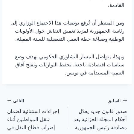
القادمة.
ومن المنتظر أن تُرفع توصيات هذا الاجتماع الوزاري إلى
رئاسة الجمهورية لمزيد تعميق النقاش حول الأولويات
الوطنية وصياغة خطة العمل التفصيلية للسنة المقبلة.
وبهذا، يتواصل المسار التشاوري الحكومي بهدف وضع
سياسات اقتصادية ناجعة، تحفظ التوازنات وتفتح آفاق
التنمية المستدامة في تونس.
تصفّح
السابق
التالي
صدور قانون جديد يعدّل
إجراءات استثنائية لضمان
المقالات
أحكام المجلة الجزائية بعد
تنقل المواطنين أثناء
مصادقة رئيس الجمهورية
إضراب قطاع النقل في